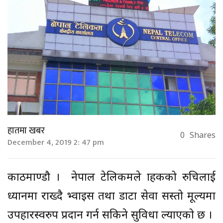
हातमा खबर
0
Shares
December 4, 2019 2: 47 pm
काठमाण्डौ । नेपाल टेलिकमले ग्राहकको रुचिलाई
ध्यानमा राख्दै भ्वाइस तथा डाटा सेवा सस्तो मूल्यमा
उपहारस्वरुप प्रदान गर्न सकिने सुविधा ल्याएको छ ।