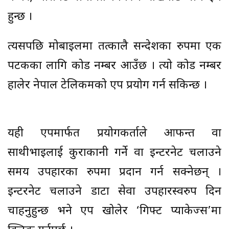
हुन्छ ।
त्यसपछि मोबाइलमा तत्कालै सन्देशका रुपमा एक
पटकका लागि कोड नम्बर आउँछ । त्यो कोड नम्बर
हालेर नेपाल टेलिकमको एप प्रयोग गर्न सकिन्छ ।
यही एपमार्फत प्रयोगकर्ताले आफन्त वा
साथीभाइलाई कुराकानी गर्ने वा इन्टरनेट चलाउने
समय उपहारका रुपमा प्रदान गर्न सक्नेछन् ।
इन्टरनेट चलाउने डाटा सेवा उपहारस्वरुप दिन
चाहनुहुन्छ भने एप खोलेर ‘गिफ्ट प्याकेज्स’मा