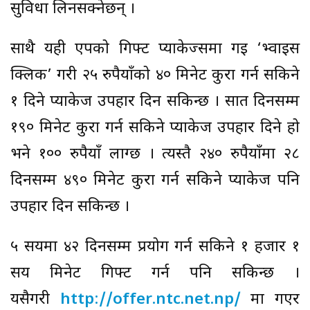
सुविधा लिनसक्नेछन् ।
साथै यही एपको गिफ्ट प्याकेज्समा गइ ‘भ्वाइस
क्लिक’ गरी २५ रुपैयाँको ४० मिनेट कुरा गर्न सकिने
१ दिने प्याकेज उपहार दिन सकिन्छ । सात दिनसम्म
१९० मिनेट कुरा गर्न सकिने प्याकेज उपहार दिने हो
भने १०० रुपैयाँ लाग्छ । त्यस्तै २४० रुपैयाँमा २८
दिनसम्म ४९० मिनेट कुरा गर्न सकिने प्याकेज पनि
उपहार दिन सकिन्छ ।
५ सयमा ४२ दिनसम्म प्रयोग गर्न सकिने १ हजार १
सय मिनेट गिफ्ट गर्न पनि सकिन्छ ।
यसैगरी
http://offer.ntc.net.np/
मा गएर