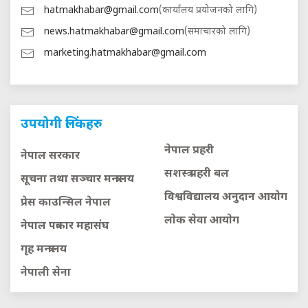
hatmakhabar@gmail.com
(कार्यालय प्रयोजनको लागि)
news.hatmakhabar@gmail.com
(समाचारको लागि)
marketing.hatmakhabar@gmail.com
उपयोगी लिंकहरु
नेपाल प्रहरी
नेपाल सरकार
सशस्त्र प्रहरी बल
सूचना तथा सञ्चार मन्त्रालय
विश्वविद्यालय अनुदान आयाेग
प्रेस काउन्सिल नेपाल
लाेक सेवा आयाेग
नेपाल पत्रकार महासंघ
गृह मन्त्रालय
नेपाली सेना