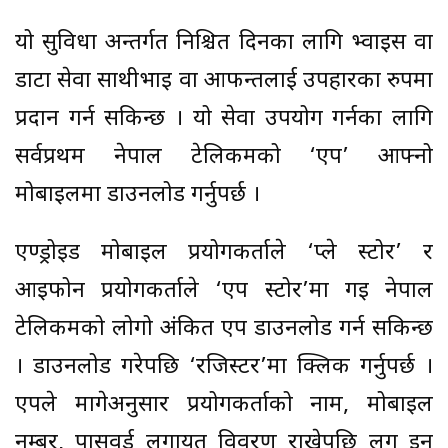
यो सुविधा अन्तर्गत निश्चित दिनका लागि भ्वाइस वा
डाटा सेवा साथीभाइ वा आफन्तलाई उपहारका रुपमा
प्रदान गर्न सकिन्छ । यो सेवा उपयोग गर्नका लागि
सर्वप्रथम नेपाल टेलिकमको ‘एप’ आफ्नो
मोबाइलमा डाउनलोड गर्नुपर्छ ।
एण्ड्रोइड मोबाइल प्रयोगकर्ताले ‘प्ले स्टोर’ र
आइफोन प्रयोगकर्ताले ‘एप स्टोर’मा गइ नेपाल
टेलिकमको लोगो अंकित एप डाउनलोड गर्न सकिन्छ
। डाउनलोड गरेपछि ‘रजिस्टर’मा क्लिक गर्नुपर्छ ।
एपले मागेअनुसार प्रयोगकर्ताको नाम, मोबाइल
नम्बर, पासवर्ड लगायत विवरण राखेपछि लग इन