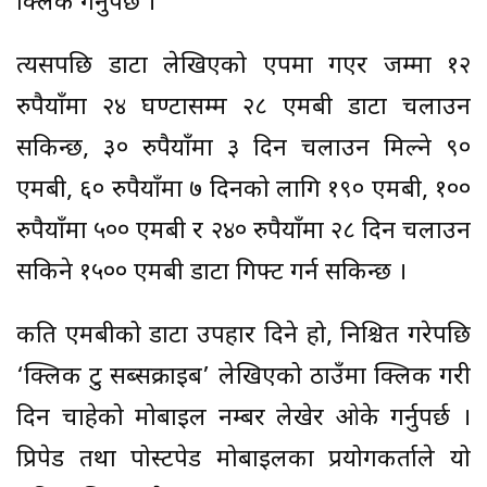
क्लिक गर्नुपर्छ ।
त्यसपछि डाटा लेखिएको एपमा गएर जम्मा १२
रुपैयाँमा २४ घण्टासम्म २८ एमबी डाटा चलाउन
सकिन्छ, ३० रुपैयाँमा ३ दिन चलाउन मिल्ने ९०
एमबी, ६० रुपैयाँमा ७ दिनको लागि १९० एमबी, १००
रुपैयाँमा ५०० एमबी र २४० रुपैयाँमा २८ दिन चलाउन
सकिने १५०० एमबी डाटा गिफ्ट गर्न सकिन्छ ।
कति एमबीको डाटा उपहार दिने हो, निश्चित गरेपछि
‘क्लिक टु सब्सक्राइब’ लेखिएको ठाउँमा क्लिक गरी
दिन चाहेको मोबाइल नम्बर लेखेर ओके गर्नुपर्छ ।
प्रिपेड तथा पोस्टपेड मोबाइलका प्रयोगकर्ताले यो