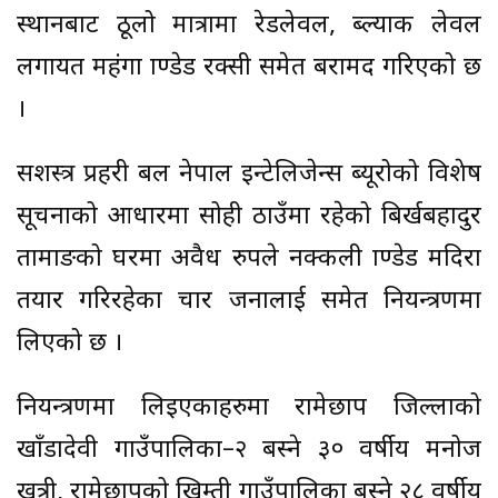
स्थानबाट ठूलो मात्रामा रेडलेवल, ब्ल्याक लेवल
लगायत महंगा ब्राण्डेड रक्सी समेत बरामद गरिएको छ
।
सशस्त्र प्रहरी बल नेपाल इन्टेलिजेन्स ब्यूरोको विशेष
सूचनाको आधारमा सोही ठाउँमा रहेको बिर्खबहादुर
तामाङको घरमा अवैध रुपले नक्कली ब्राण्डेड मदिरा
तयार गरिरहेका चार जनालाई समेत नियन्त्रणमा
लिएको छ ।
नियन्त्रणमा लिइएकाहरुमा रामेछाप जिल्लाको
खाँडादेवी गाउँपालिका–२ बस्ने ३० वर्षीय मनोज
खत्री, रामेछापको खिम्ती गाउँपालिका बस्ने २८ वर्षीय