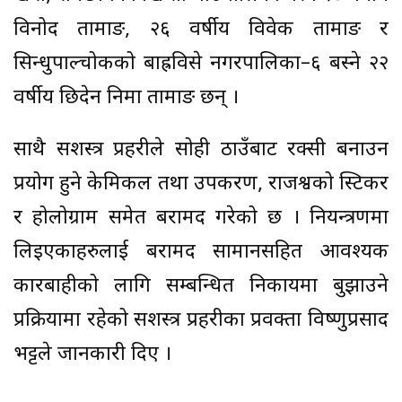
विनोद तामाङ, २६ वर्षीय विवेक तामाङ र
सिन्धुपाल्चोकको बाह्रविसे नगरपालिका–६ बस्ने २२
वर्षीय छिदेन निमा तामाङ छन् ।
साथै सशस्त्र प्रहरीले सोही ठाउँबाट रक्सी बनाउन
प्रयोग हुने केमिकल तथा उपकरण, राजश्वको स्टिकर
र होलोग्राम समेत बरामद गरेको छ । नियन्त्रणमा
लिइएकाहरुलाई बरामद सामानसहित आवश्यक
कारबाहीको लागि सम्बन्धित निकायमा बुझाउने
प्रक्रियामा रहेको सशस्त्र प्रहरीका प्रवक्ता विष्णुप्रसाद
भट्टले जानकारी दिए ।