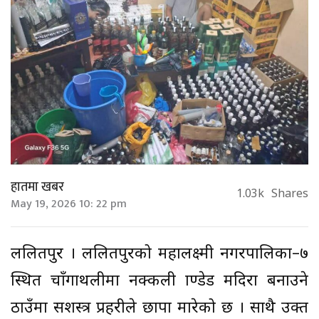
हातमा खबर
1.03k
Shares
May 19, 2026 10: 22 pm
ललितपुर । ललितपुरको महालक्ष्मी नगरपालिका–७
स्थित चाँगाथलीमा नक्कली ब्राण्डेड मदिरा बनाउने
ठाउँमा सशस्त्र प्रहरीले छापा मारेको छ । साथै उक्त