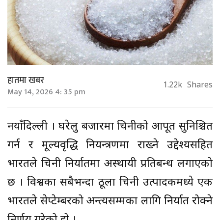
हातमा खबर
1.22k
Shares
May 14, 2026 4: 35 pm
नयाँदिल्ली । घरेलु बजारमा चिनीको आपूर्ति सुनिश्चित
गर्न र मूल्यवृद्धि नियन्त्रणमा राख्ने उद्देश्यसहित
भारतले चिनी निर्यातमा अस्थायी प्रतिबन्ध लगाएको
छ । विश्वका सबैभन्दा ठूला चिनी उत्पादकमध्ये एक
भारतले सेप्टेम्बरको अन्त्यसम्मका लागि निर्यात रोक्ने