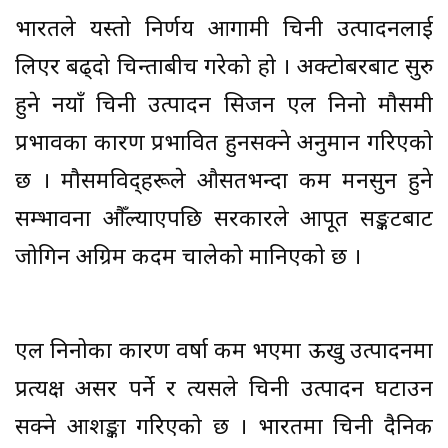
भारतले यस्तो निर्णय आगामी चिनी उत्पादनलाई
लिएर बढ्दो चिन्ताबीच गरेको हो । अक्टोबरबाट सुरु
हुने नयाँ चिनी उत्पादन सिजन एल निनो मौसमी
प्रभावका कारण प्रभावित हुनसक्ने अनुमान गरिएको
छ । मौसमविद्हरूले औसतभन्दा कम मनसुन हुने
सम्भावना औँल्याएपछि सरकारले आपूर्ति सङ्कटबाट
जोगिन अग्रिम कदम चालेको मानिएको छ ।
एल निनोका कारण वर्षा कम भएमा ऊखु उत्पादनमा
प्रत्यक्ष असर पर्ने र त्यसले चिनी उत्पादन घटाउन
सक्ने आशङ्का गरिएको छ । भारतमा चिनी दैनिक