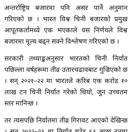
अन्तर्राष्ट्रिय बजारमा पनि असर पार्ने अनुमान
गरिएको छ । भारत विश्व चिनी बजारको प्रमुख
आपूर्तिकर्तामध्ये एक भएकाले यस निर्णयले विश्व
बजारमा मूल्य बढ्न सक्ने विश्लेषण गरिएको छ ।
सरकारी तथ्याङ्कअनुसार भारतको चिनी निर्यात
पछिल्ला वर्षहरूमा तीव्र उतारचढावबाट गुज्रिएको छ
। सन् २०२१–२२ मा भारतले करिब एक करोड १०
लाख टन चिनी निर्यात गरेको थियो, जुन उच्चतम
स्तर मानिन्छ ।
तर त्यसपछि निर्यातमा तीव्र गिरावट आएको देखिन्छ