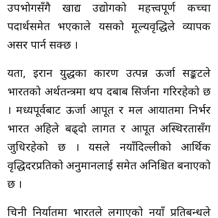
उपभोगसँगै खाद्य उद्योगको महत्त्वपूर्ण कच्चा
पदार्थसमेत भएकाले यसको मूल्यवृद्धिले व्यापक
असर पार्न सक्छ ।
यता, इरान युद्धका कारण उत्पन्न ऊर्जा सङ्कटले
भारतको अर्थतन्त्रमा थप दबाब सिर्जना गरिरहेको छ
। मध्यपूर्वबाट ऊर्जा आपूर्ति र मल आयातमा निर्भर
भारत अहिले बढ्दो लागत र आपूर्ति अस्थिरतासँग
जुधिरहेको छ । यसले नयाँदिल्लीको आर्थिक
वृद्धिदरप्रतिको अनुमानलाई समेत अनिश्चित बनाएको
छ ।
चिनी निर्यातमा भारतले लगाएको नयाँ प्रतिबन्धले