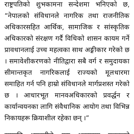
राष्ट्रपतिको शुभकामना सन्देशमा भनिएको छ,
“नेपालको संविधानले नागरिक तथा राजनीतिक
अधिकारसहित आर्थिक, सामाजिक र सांस्कृतिक
अधिकारको संरक्षण गर्दै विधिको शासन कायम गर्ने
प्रावधानलाई उच्च महत्वका साथ अङ्गीकार गरेको छ
। समावेशीकरणको नीतिद्वारा सबै वर्ग र समुदायका
सीमान्तकृत नागरिकलाई राज्यको मूलधारमा
समाहित गर्न पनि हाम्रो संविधानले मार्गप्रशस्त गरेको
छ । आधारभूत मानवअधिकारको प्रवर्द्धन र
कार्यान्वयनका लागि संवैधानिक आयोग तथा विभिन्न
निकायहरू क्रियाशील रहेका छन् ।”