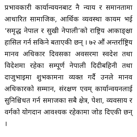
प्रभावकारी कार्यान्वयनबाट नै न्याय र समानतामा
आधारित सामाजिक, आर्थिक व्यवस्था कायम भई
‘समृद्ध नेपाल र सुखी नेपाली’को राष्ट्रिय आकाङ्क्षा
हासिल गर्न सकिने बताएकी छन् । ७२ औं अन्तर्राष्ट्रिय
मानव अधिकार दिवसका अवसरमा स्वदेश तथा
विदेशमा रहेका सम्पूर्ण नेपाली दिदीबहिनी तथा
दाजुभाइमा शुभकामना व्यक्त गर्दै उनले मानव
अधिकारको सम्मान, संरक्षण एवम् कार्यान्वयनलाई
सुनिश्चिधत गर्न समाजका सबै क्षेत्र, पेशा, व्यवसाय र
वर्गको योगदान आवश्यक रहेकामा जोड दिएकी छन्
।