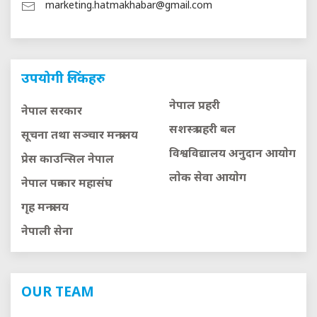
marketing.hatmakhabar@gmail.com
उपयोगी लिंकहरु
नेपाल प्रहरी
नेपाल सरकार
सशस्त्र प्रहरी बल
सूचना तथा सञ्चार मन्त्रालय
विश्वविद्यालय अनुदान आयाेग
प्रेस काउन्सिल नेपाल
लाेक सेवा आयाेग
नेपाल पत्रकार महासंघ
गृह मन्त्रालय
नेपाली सेना
OUR TEAM