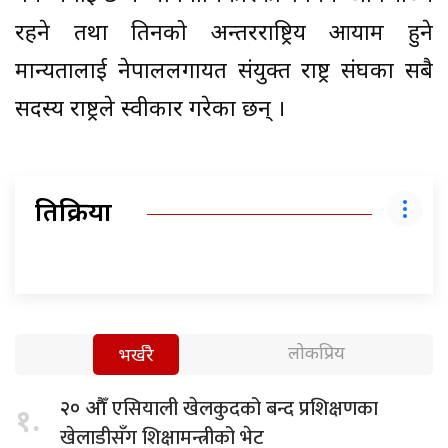
रहने तथा तिनको अन्तरराष्ट्रिय आयाम हुने
मान्यतालाई नेपाललगायत संयुक्त राष्ट्र संघका सबै
सदस्य राष्ट्रले स्वीकार गरेका छन् ।
प्रतिक्रिया
लोकप्रिय
भर्खरै
एसियाली खेलकुदको बन्द प्रशिक्षणका
२० औँ
१.
खेलाडीसँग शिक्षामन्त्रीको भेट