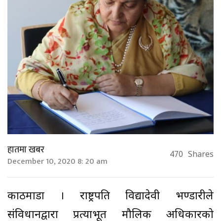
हातमा खबर
470
Shares
December 10, 2020 8: 20 am
काठमाडौँ । राष्ट्रपति विद्यादेवी भण्डारीले
संविधानद्वारा प्रत्याभूत मौलिक अधिकारको