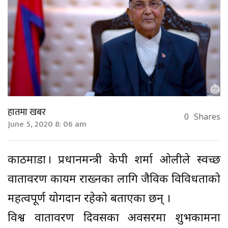
हातमा खबर
0
Shares
June 5, 2020 8: 06 am
काठमाडौँ । प्रधानमन्त्री केपी शर्मा ओलीले स्वच्छ
वातावरण कायम राख्नका लागि जैविक विविधताको
महत्वपूर्ण योगदान रहेको बताएका छन् ।
विश्व वातावरण दिवसका अवसरमा शुभकामना