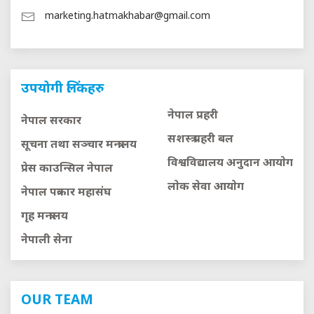
marketing.hatmakhabar@gmail.com
उपयोगी लिंकहरु
नेपाल प्रहरी
नेपाल सरकार
सशस्त्र प्रहरी बल
सूचना तथा सञ्चार मन्त्रालय
विश्वविद्यालय अनुदान आयाेग
प्रेस काउन्सिल नेपाल
लाेक सेवा आयाेग
नेपाल पत्रकार महासंघ
गृह मन्त्रालय
नेपाली सेना
OUR TEAM