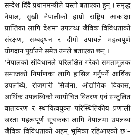
सन्देश दिँदै प्रधानमन्त्रीले यस्तो बताएका हुन् । समृद्ध
नेपाल, सुखी नेपालीको हाम्रो राष्ट्रिय आकांक्षा
प्राप्तिका लागि देशमा उपलब्ध जैविक विविधताको
संरक्षण, सम्बद्र्धन र दीगो उपायले महत्वपूर्ण
योगदान पुर्याउने समेत उनले बताएका छन् ।
‘नेपालको संविधानले परिलक्षित गरेको समतामूलक
समाजको निर्माणका लागि हासिल गर्नुपर्ने आर्थिक
उपलब्धि, रोजगारी सिर्जना, औद्योगिक विकास,
आर्थिक उपलब्धिको न्यायोचित वितरण एवं सन्तुलित
वातावरण र स्थायित्वयुक्त परिस्थितिकीय प्रणाली
जस्ता महत्वपूर्ण सूचकका लागि नेपालमा उपलब्ध
जैविक विविधताको अहम् भूमिका रहिआएको छ’–