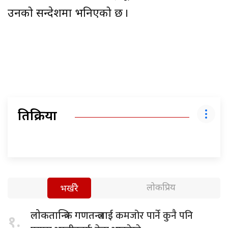
उनको सन्देशमा भनिएको छ ।
प्रतिक्रिया
लोकप्रिय
भर्खरै
कमजोर पार्ने कुनै पनि
लोकतान्त्रिक गणतन्त्रलाई
१.