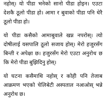
नहोस्। यो पीडा भनेको सानो पीडा होइन। एउटा
देशकै ठूलो पीडा हो। आमा र बुवाको पीडा पनि धेरै
ठूलो पीडा हो।
यो पीडा कसैको आमाबुवाले खप्न नपरोस्। त्यो
दोषीलाई यसपालि ठूलो सजाय होस्। मेरो हजुरसँग
बिन्ती र अपेक्षा छ। हजुरसँग मेरो एउटा अनुरोध छ
कि मेरो पीडा बुझिदिनु होस्।
यो घटना कसैमाथि नहोस् र कोही पनि तेजाब
आक्रमण भएको चेलिबेटी अस्पताल नआओस् भन्ने
अनुरोध छ।