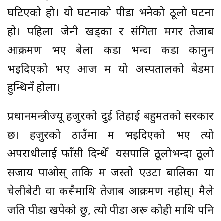
घटिएको हो। यो घटनाको पीडा भनेको ठूलो घटना
हो। पहिला जेनी खड्का र संगिता मगर तेजाब
आक्रमण भए बेला कडा भन्दा कडा कानुन
भइदिएको भए आज म यो अस्पतालको बेडमा
हुन्थिनँ होला।
प्रधानमन्त्रीज्यू हजुरको दुई तिहाई बहुमतको सरकार
छ। हजुरको ठाउँमा म भइदिएको भए त्यो
अपराधीलाई फाँसी दिन्थेँ। यसपालि ठूलोभन्दा ठूलो
सजाय पाओस् ताकि म जस्तो एउटा बालिका या
चेलीबेटी वा कसैमाथि तेजाब आक्रमण नहोस्। मैले
जति पीडा खपेको छु, त्यो पीडा अरू कोही माथि पनि