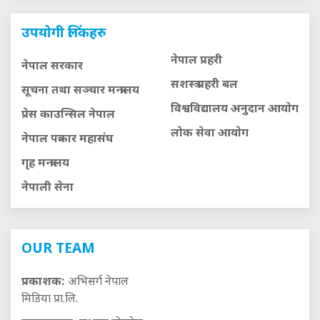
उपयोगी लिंकहरु
नेपाल प्रहरी
नेपाल सरकार
सशस्त्र प्रहरी बल
सूचना तथा सञ्चार मन्त्रालय
विश्वविद्यालय अनुदान आयाेग
प्रेस काउन्सिल नेपाल
लाेक सेवा आयाेग
नेपाल पत्रकार महासंघ
गृह मन्त्रालय
नेपाली सेना
OUR TEAM
प्रकाशक:
अभिसर्ग नेपाल
मिडिया प्रा.लि.