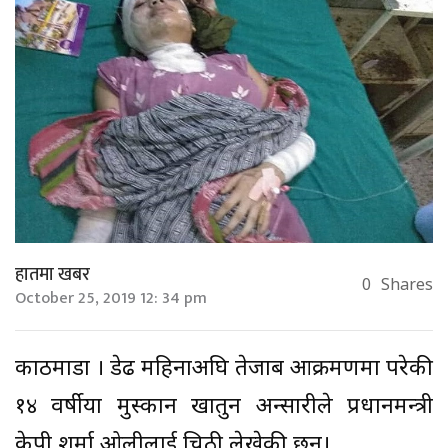
हातमा खबर
0
Shares
October 25, 2019 12: 34 pm
काठमाडौं । डेढ महिनाअघि तेजाब आक्रमणमा परेकी
१४ वर्षीया मुस्कान खातुन अन्सारीले प्रधानमन्त्री
केपी शर्मा ओलीलाई चिठी लेखेकी छन्।