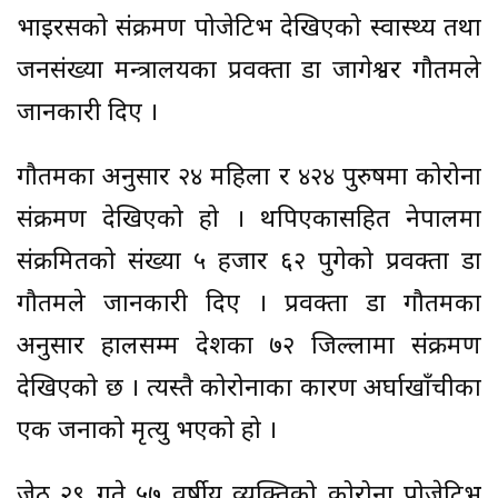
भाइरसको संक्रमण पोजेटिभ देखिएको स्वास्थ्य तथा
जनसंख्या मन्त्रालयका प्रवक्ता डा जागेश्वर गौतमले
जानकारी दिए ।
गौतमका अनुसार २४ महिला र ४२४ पुरुषमा कोरोना
संक्रमण देखिएको हो । थपिएकासहित नेपालमा
संक्रमितको संख्या ५ हजार ६२ पुगेको प्रवक्ता डा
गौतमले जानकारी दिए । प्रवक्ता डा गौतमका
अनुसार हालसम्म देशका ७२ जिल्लामा संक्रमण
देखिएको छ । त्यस्तै कोरोनाका कारण अर्घाखाँचीका
एक जनाको मृत्यु भएको हो ।
जेठ २९ गते ५७ वर्षीय व्यक्तिको कोरोना पोजेटिभ