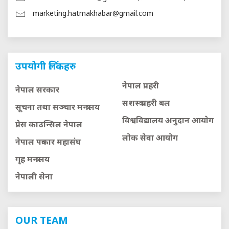
marketing.hatmakhabar@gmail.com
उपयोगी लिंकहरु
नेपाल प्रहरी
नेपाल सरकार
सशस्त्र प्रहरी बल
सूचना तथा सञ्चार मन्त्रालय
विश्वविद्यालय अनुदान आयाेग
प्रेस काउन्सिल नेपाल
लाेक सेवा आयाेग
नेपाल पत्रकार महासंघ
गृह मन्त्रालय
नेपाली सेना
OUR TEAM