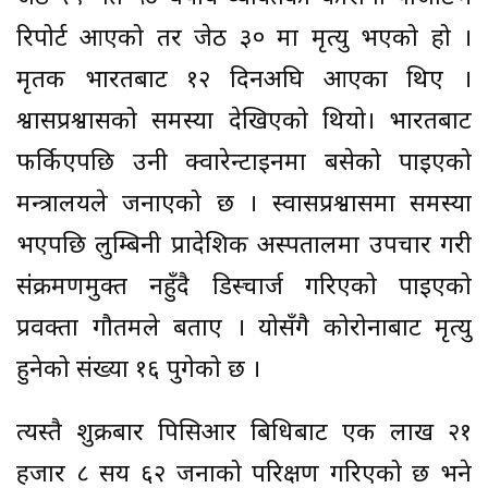
रिपोर्ट आएको तर जेठ ३० मा मृत्यु भएको हो ।
मृतक भारतबाट १२ दिनअघि आएका थिए ।
श्वासप्रश्वासको समस्या देखिएको थियो। भारतबाट
फर्किएपछि उनी क्वारेन्टाइनमा बसेको पाइएको
मन्त्रालयले जनाएको छ । स्वासप्रश्वासमा समस्या
भएपछि लुम्बिनी प्रादेशिक अस्पतालमा उपचार गरी
संक्रमणमुक्त नहुँदै डिस्चार्ज गरिएको पाइएको
प्रवक्ता गौतमले बताए । योसँगै कोरोनाबाट मृत्यु
हुनेको संख्या १६ पुगेको छ ।
त्यस्तै शुक्रबार पिसिआर बिधिबाट एक लाख २१
हजार ८ सय ६२ जनाको परिक्षण गरिएको छ भने