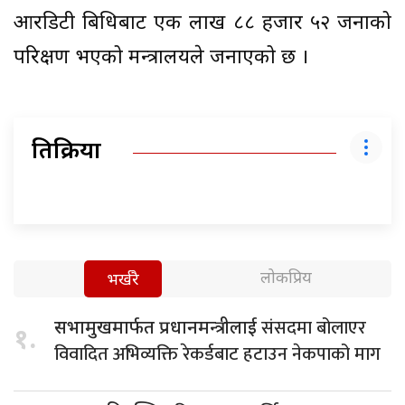
आरडिटी बिधिबाट एक लाख ८८ हजार ५२ जनाको
परिक्षण भएको मन्त्रालयले जनाएको छ ।
प्रतिक्रिया
लोकप्रिय
भर्खरै
संसदमा बोलाएर
सभामुखमार्फत प्रधानमन्त्रीलाई
१.
विवादित अभिव्यक्ति रेकर्डबाट हटाउन नेकपाको माग