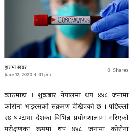
हातमा खबर
0
Shares
June 12, 2020 4: 31 pm
काठमाडौं । शुक्रबार नेपालमा थप ४४८ जनामा
कोरोना भाइरसको संक्रमण देखिएको छ । पछिल्लो
२४ घण्टामा देशका विभिन्न प्रयोगशालामा गरिएको
परीक्षणका क्रममा थप ४४८ जनामा कोरोना