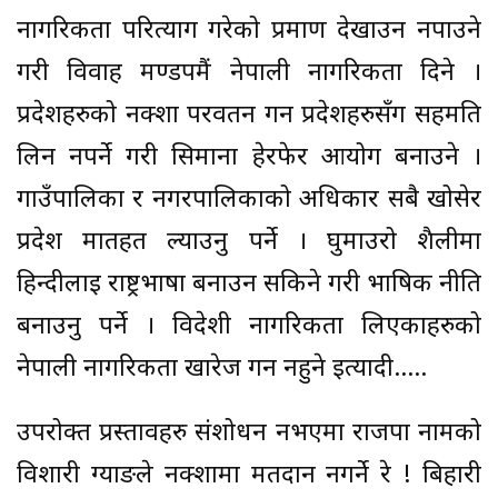
नागरिकता परित्याग गरेको प्रमाण देखाउन नपाउने
गरी विवाह मण्डपमैं नेपाली नागरिकता दिने ।
प्रदेशहरुको नक्शा परवर्तन गर्न प्रदेशहरुसँग सहमति
लिन नपर्ने गरी सिमाना हेरफेर आयोग बनाउने ।
गाउँपालिका र नगरपालिकाको अधिकार सबै खोसेर
प्रदेश मातहत ल्याउनु पर्ने । घुमाउरो शैलीमा
हिन्दीलाई राष्ट्रभाषा बनाउन सकिने गरी भाषिक नीति
बनाउनु पर्ने । विदेशी नागरिकता लिएकाहरुको
नेपाली नागरिकता खारेज गर्न नहुने ईत्यादी…..
उपरोक्त प्रस्तावहरु संशोधन नभएमा राजपा नामको
विशारी ग्याङले नक्शामा मतदान नगर्ने रे ! बिहारी