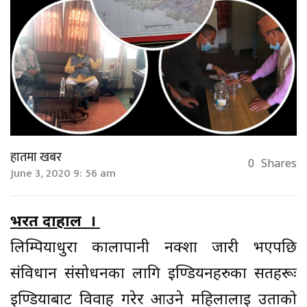
हातमा खबर
0
Shares
June 3, 2020 9: 56 am
भरत दाहाल ।
लिम्पियाधुरा कालापानी नक्शा जारी भएपछि
संविधान संसोधनका लागि ईण्डियनहरुका सर्तहरूः
ईण्डियाबाट विवाह गरेर आउने महिलालाई उताको