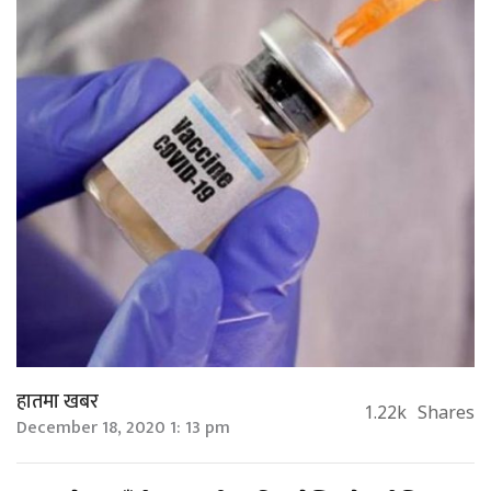
हातमा खबर
1.22k
Shares
December 18, 2020 1: 13 pm