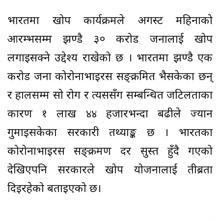
भारतमा खोप कार्यक्रमले अगस्ट महिनाको
आरम्भसम्म झण्डै ३० करोड जनालाई खोप
लगाइसक्ने उद्देश्य राखेको छ । भारतमा झण्डै एक
करोड जना कोरोनाभाइरस सङ्क्रमित भैसकेका छन्
र हालसम्म सो रोग र त्यससँग सम्बन्धित जटिलताका
कारण १ लाख ४४ हजारभन्दा बढीले ज्यान
गुमाइसकेका सरकारी तथ्याङ्क छ । भारतका
कोरोनाभाइरस सङ्क्रमण दर सुस्त हुँदै गएको
देखिएपनि सरकारले खोप योजनालाई तीब्रता
दिइरहेको बताइएको छ।