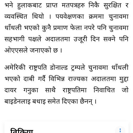
भने हुलाकबाट प्राप्त मतपत्रहरु निकै सुरक्षित र
व्यवस्थित थियो । पर्यवेक्षणका क्रममा चुनावमा
धाँधली भएको कुनै प्रमाण फेला नपरे पनि चुनावमा
सहभागी पक्षले अदालतमा उजूरी दिन सक्ने पनि
ओएएसले जनाएको छ ।
अमेरिकी राष्ट्रपति डोनाल्ड ट्रम्पले चुनावमा धाँधली
भएको दाबी गर्दै विभिन्न राज्यका अदालतमा मुद्दा
दायर गर्नुका साथै राष्ट्रपतिमा निर्वाचित जो
बाइडेनलाई बधाई समेत दिएका छैनन् ।