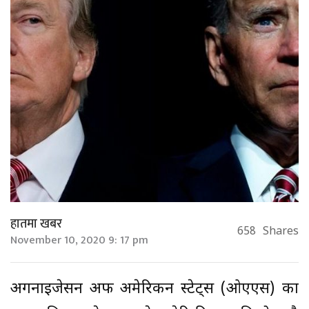
हातमा खबर
658
Shares
November 10, 2020 9: 17 pm
अर्गनाइजेसन अफ अमेरिकन स्टेट्स (ओएएस) का