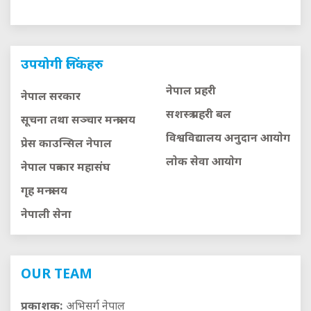
उपयोगी लिंकहरु
नेपाल प्रहरी
नेपाल सरकार
सशस्त्र प्रहरी बल
सूचना तथा सञ्चार मन्त्रालय
विश्वविद्यालय अनुदान आयाेग
प्रेस काउन्सिल नेपाल
लाेक सेवा आयाेग
नेपाल पत्रकार महासंघ
गृह मन्त्रालय
नेपाली सेना
OUR TEAM
प्रकाशक:
अभिसर्ग नेपाल