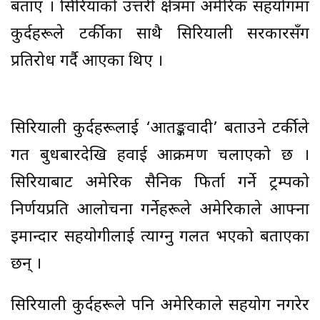
बताए । सिरियाको उत्तरी क्षेत्रमा अमेरिकी सहयोगमा
कुर्दहरूले टर्कीका साथै सिरियाली सरकारसँग
प्रतिरोध गर्दै आएका थिए ।
सिरियाली कुर्दहरूलाई ‘आतङ्कवादी’ बताउने टर्कीले
गत बुधबारदेखि हवाई आक्रमण चलाएको छ ।
सिरियाबाट अमेरिकी सैनिक फिर्ता गर्ने ट्रम्पको
निर्णयप्रति आलोचना गर्नेहरूले अमेरिकाले आफ्ना
इमान्दार सहयोगीलाई त्याग्नु गलत भएको बताएका
छन् ।
सिरियाली कुर्दहरूले पनि अमेरिकाले सहयोग नगरेर