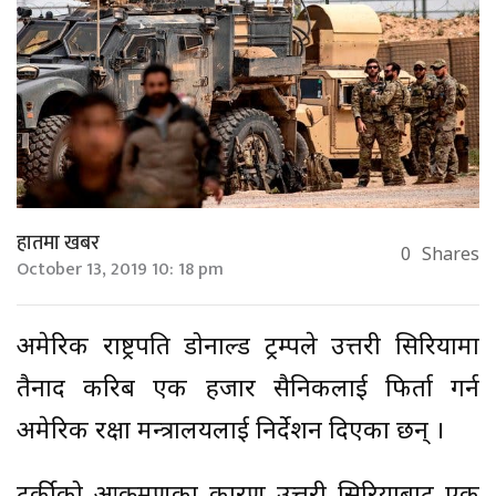
हातमा खबर
0
Shares
October 13, 2019 10: 18 pm
अमेरिकी राष्ट्रपति डोनाल्ड ट्रम्पले उत्तरी सिरियामा
तैनाद करिब एक हजार सैनिकलाई फिर्ता गर्न
अमेरिकी रक्षा मन्त्रालयलाई निर्देशन दिएका छन् ।