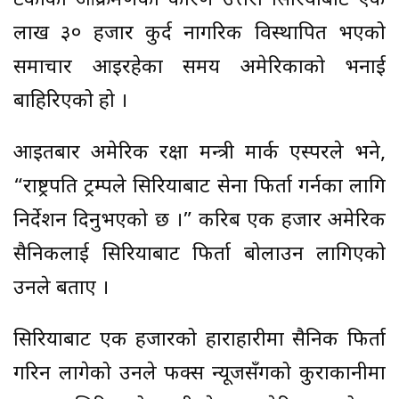
टर्कीको आक्रमणका कारण उत्तरी सिरियाबाट एक
लाख ३० हजार कुर्द नागरिक विस्थापित भएको
समाचार आइरहेका समय अमेरिकाको भनाई
बाहिरिएको हो ।
आइतबार अमेरिकी रक्षा मन्त्री मार्क एस्परले भने,
“राष्ट्रपति ट्रम्पले सिरियाबाट सेना फिर्ता गर्नका लागि
निर्देशन दिनुभएको छ ।” करिब एक हजार अमेरिकी
सैनिकलाई सिरियाबाट फिर्ता बोलाउन लागिएको
उनले बताए ।
सिरियाबाट एक हजारको हाराहारीमा सैनिक फिर्ता
गरिन लागेको उनले फक्स न्यूजसँगको कुराकानीमा