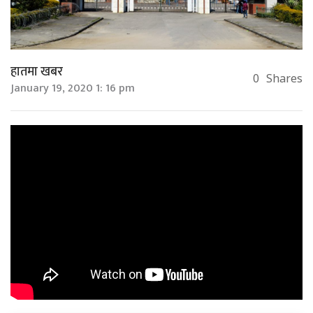
हातमा खबर
0
Shares
January 19, 2020 1: 16 pm