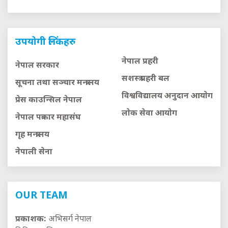
उपयोगी लिंकहरु
नेपाल प्रहरी
नेपाल सरकार
सशस्त्र प्रहरी बल
सूचना तथा सञ्चार मन्त्रालय
विश्वविद्यालय अनुदान आयाेग
प्रेस काउन्सिल नेपाल
लाेक सेवा आयाेग
नेपाल पत्रकार महासंघ
गृह मन्त्रालय
नेपाली सेना
OUR TEAM
प्रकाशक:
अभिसर्ग नेपाल