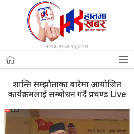
२०८३, २२ श्रावण शुक्रबार
शान्ति सम्झौताका बारेमा आयोजित
कार्यक्रमलाई सम्बोधन गर्दै प्रचण्ड Live