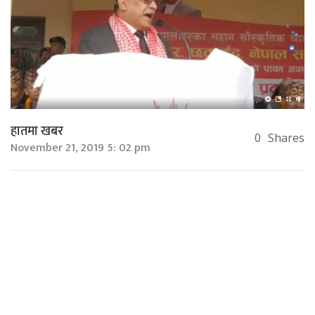
हातमा खबर
0
Shares
November 21, 2019 5: 02 pm