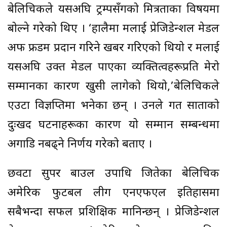
बेलिचिकले यसअघि ट्रम्पसँगको मित्रताका विषयमा
बोल्ने गरेको थिए । ‘हालैमा मलाई प्रेजिडेन्शल मेडल
अफ फ्रीडम प्रदान गरिने खबर गरिएको थियो र मलाई
यसअघि उक्त मेडल पाएका व्यक्तित्वहरूप्रति मेरो
सम्मानका कारण खुसी लागेको थियो,’बेलिचिकले
एउटा विज्ञप्तिमा भनेका छन् । उनले गत साताको
दुःखद घटनाहरूका कारण यो सम्मान सम्बन्धमा
अगाडि नबढ्ने निर्णय गरेको बताए ।
छवटा सुपर बाउल उपाधि जितेका बेलिचिक
अमेरिकी फुटबल लीग एनएफएल इतिहासमा
सबैभन्दा सफल प्रशिक्षिक मानिन्छन् । प्रेजिडेन्शल