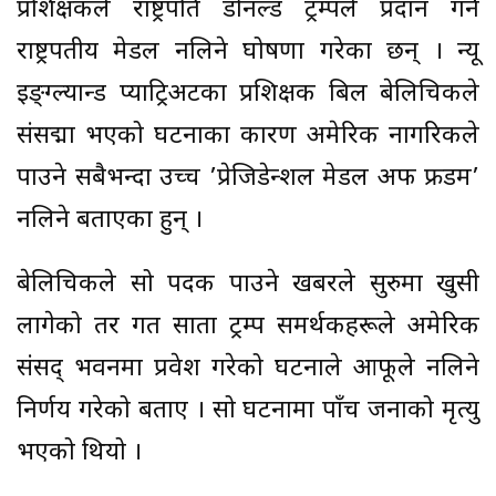
प्रशिक्षकले राष्ट्रपति डोनल्ड ट्रम्पले प्रदान गर्ने
राष्ट्रपतीय मेडल नलिने घोषणा गरेका छन् । न्यू
इङ्ग्ल्यान्ड प्याट्रिअटका प्रशिक्षक बिल बेलिचिकले
संसद्मा भएको घटनाका कारण अमेरिकी नागरिकले
पाउने सबैभन्दा उच्च ’प्रेजिडेन्शल मेडल अफ फ्रीडम’
नलिने बताएका हुन् ।
बेलिचिकले सो पदक पाउने खबरले सुरुमा खुसी
लागेको तर गत साता ट्रम्प समर्थकहरूले अमेरिकी
संसद् भवनमा प्रवेश गरेको घटनाले आफूले नलिने
निर्णय गरेको बताए । सो घटनामा पाँच जनाको मृत्यु
भएको थियो ।