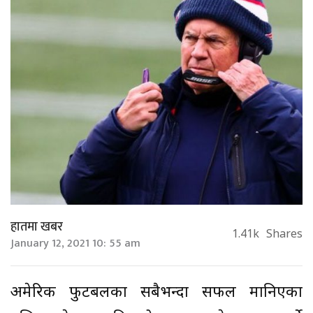
हातमा खबर
1.41k
Shares
January 12, 2021 10: 55 am
अमेरिकी फुटबलका सबैभन्दा सफल मानिएका