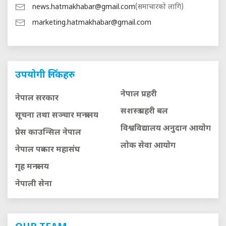
news.hatmakhabar@gmail.com
(समाचारको लागि)
marketing.hatmakhabar@gmail.com
उपयोगी लिंकहरु
नेपाल प्रहरी
नेपाल सरकार
सशस्त्र प्रहरी बल
सूचना तथा सञ्चार मन्त्रालय
विश्वविद्यालय अनुदान आयाेग
प्रेस काउन्सिल नेपाल
लाेक सेवा आयाेग
नेपाल पत्रकार महासंघ
गृह मन्त्रालय
नेपाली सेना