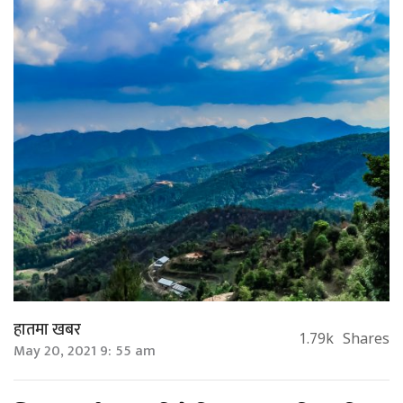
हातमा खबर
1.79k
Shares
May 20, 2021 9: 55 am