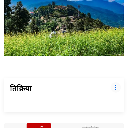
प्रतिक्रिया