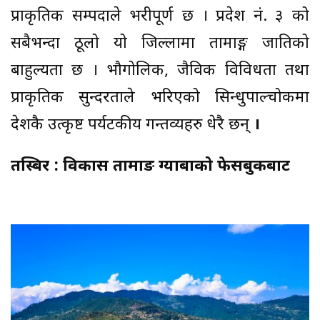
प्राकृतिक सम्पदाले भरीपूर्ण छ । प्रदेश नं. ३ को
सबैभन्दा ठूलो यो जिल्लामा तामाङ्ग जातिको
बाहुल्यता छ । भौगोलिक, जैविक विविधता तथा
प्राकृतिक सुन्दरताले भरिएको सिन्धुपाल्चोकमा
देशकै उत्कृष्ट पर्यटकीय गन्तव्यहरु धेरै छन्
।
तस्बिर : विकास तामाङ ग्याबाको फेसबुकबाट