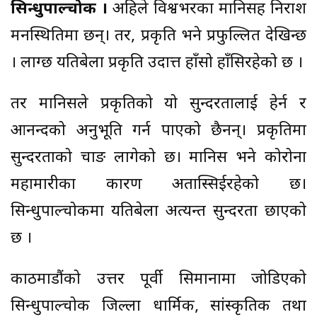
सिन्धुपाल्चोक ।
अहिले विश्वभरका मानिसहरू निराश
मनस्थितिमा छन्। तर, प्रकृति भने प्रफुल्लित देखिन्छ
। लाग्छ यतिबेला प्रकृति उदात्त हाँसो हाँसिरहेको छ ।
तर मानिसले प्रकृतिको यो सुन्दरतालाई हेर्न र
आनन्दको अनुभूति गर्न पाएको छैनन्। प्रकृतिमा
सुन्दरताको चाङ लागेको छ। मानिस भने कोरोना
महामारीका कारण अतास्सिईरहेको छ।
सिन्धुपाल्चोकमा यतिबेला अत्यन्त सुन्दरता छाएको
छ ।
काठमाडौंको उत्तर पूर्वी सिमानामा जोडिएको
सिन्धुपाल्चोक जिल्ला धार्मिक, सांस्कृतिक तथा