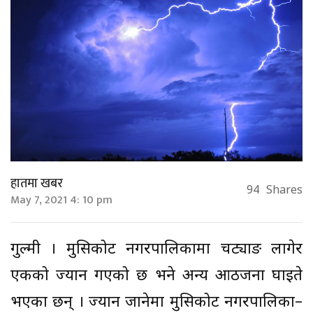
हातमा खबर
94
Shares
May 7, 2021 4: 10 pm
गुल्मी । मुसिकोट नगरपालिकामा चट्याङ लागेर
एकको ज्यान गएको छ भने अन्य आठजना घाइते
भएका छन् । ज्यान जानेमा मुसिकोट नगरपालिका–