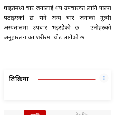
घाइतेमध्ये चार जनालाई थप उपचारका लागि पाल्पा
पठाइएको छ भने अन्य चार जनाको गुल्मी
अस्पतालमा उपचार भइरहेको छ । उनीहरुको
अनुहारलगायत शरीरमा चोट लागेको छ ।
प्रतिक्रिया