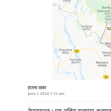
हातमा खबर
June 1, 2020 7: 23 am