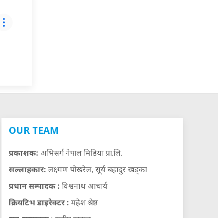
OUR TEAM
प्रकाशक:
अभिसर्ग नेपाल मिडिया प्रा.लि.
सल्लाहकार:
लक्ष्मण पोखरेल, सूर्य बहादुर खड्का
प्रधान सम्पादक :
विश्वनाथ आचार्य
क्रियटिभ डाइरेक्टर :
महेश श्रेष्ठ