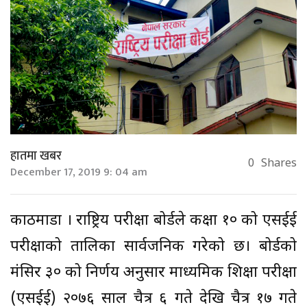
हातमा खबर
0
Shares
December 17, 2019 9: 04 am
काठमाडौं । राष्ट्रिय परीक्षा बोर्डले कक्षा १० को एसईई
परीक्षाको तालिका सार्वजनिक गरेको छ। बोर्डको
मंसिर ३० को निर्णय अनुसार माध्यमिक शिक्षा परीक्षा
(एसईई) २०७६ साल चैत्र ६ गते देखि चैत्र १७ गते