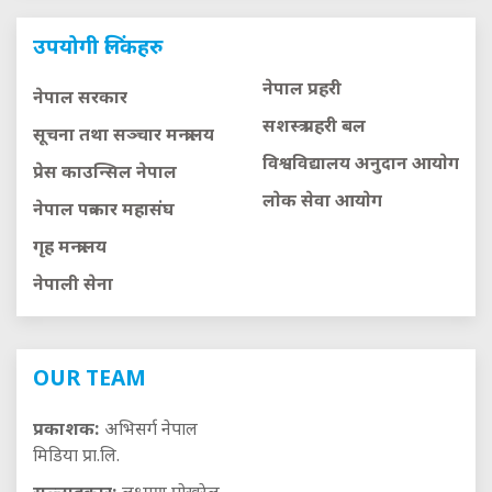
उपयोगी लिंकहरु
नेपाल प्रहरी
नेपाल सरकार
सशस्त्र प्रहरी बल
सूचना तथा सञ्चार मन्त्रालय
विश्वविद्यालय अनुदान आयाेग
प्रेस काउन्सिल नेपाल
लाेक सेवा आयाेग
नेपाल पत्रकार महासंघ
गृह मन्त्रालय
नेपाली सेना
OUR TEAM
प्रकाशक:
अभिसर्ग नेपाल
मिडिया प्रा.लि.