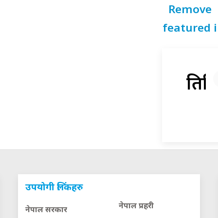
Remove
featured 
प्रतिक
उपयोगी लिंकहरु
नेपाल प्रहरी
नेपाल सरकार