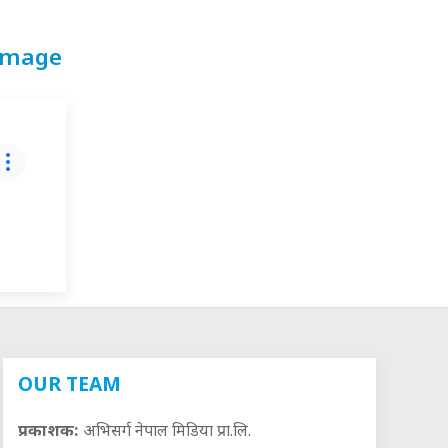
image
्रिया
OUR TEAM
प्रकाशक:
अभिसर्ग नेपाल मिडिया प्रा.लि.