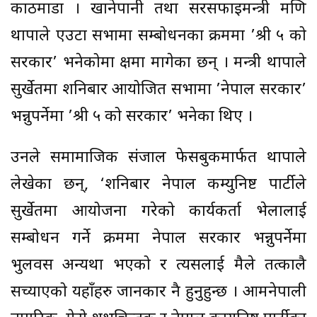
काठमाडौँ । खानेपानी तथा सरसफाइमन्त्री मणि
थापाले एउटा सभामा सम्बोधनका क्रममा ’श्री ५ को
सरकार’ भनेकोमा क्षमा मागेका छन् । मन्त्री थापाले
सुर्खेतमा शनिबार आयोजित सभामा ’नेपाल सरकार’
भन्नुपर्नेमा ’श्री ५ को सरकार’ भनेका थिए ।
उनले समामाजिक संजाल फेसबुकमार्फत थापाले
लेखेका छन्, ‘शनिबार नेपाल कम्युनिष्ट पार्टीले
सुर्खेतमा आयोजना गरेको कार्यकर्ता भेलालाई
सम्बोधन गर्ने क्रममा नेपाल सरकार भन्नुपर्नेमा
भुलवस अन्यथा भएको र त्यसलाई मैले तत्कालै
सच्याएको यहाँहरु जानकार नै हुनुहुन्छ । आमनेपाली