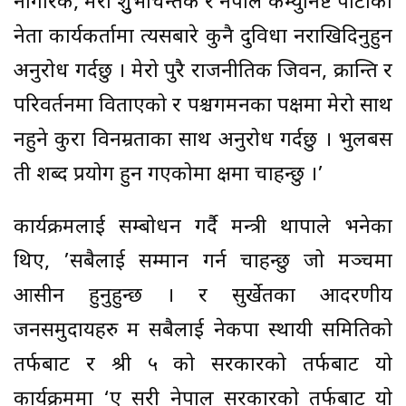
नागरिक, मेरो शुुभचिन्तक र नेपाल कम्युनिष्ट पार्टीका
नेता कार्यकर्तामा त्यसबारे कुनै दुविधा नराखिदिनुहुन
अनुरोध गर्दछु । मेरो पुरै राजनीतिक जिवन, क्रान्ति र
परिवर्तनमा विताएको र पश्चगमनका पक्षमा मेरो साथ
नहुने कुरा विनम्रताका साथ अनुरोध गर्दछु । भुलबस
ती शब्द प्रयोग हुन गएकोमा क्षमा चाहन्छु ।’
कार्यक्रमलाई सम्बोधन गर्दै मन्त्री थापाले भनेका
थिए, ’सबैलाई सम्मान गर्न चाहन्छु जो मञ्चमा
आसीन हुनुहुन्छ । र सुर्खेतका आदरणीय
जनसमुदायहरु म सबैलाई नेकपा स्थायी समितिको
तर्फबाट र श्री ५ को सरकारको तर्फबाट यो
कार्यक्रममा ‘ए सरी नेपाल सरकारको तर्फबाट यो