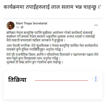
कार्यक्रममा तपाईंहरुलाई लाल सलाम भन्न चाहन्छु ।’
प्रतिक्रिया