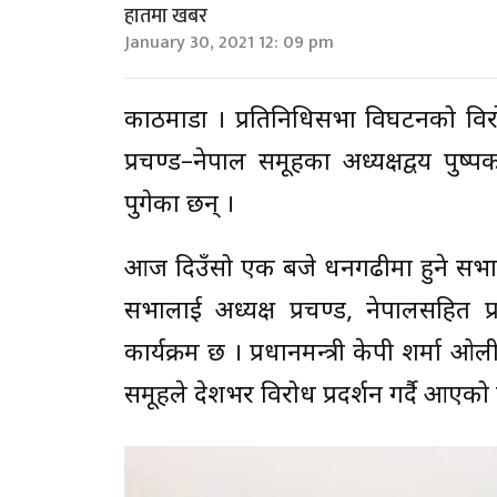
हातमा खबर
January 30, 2021 12: 09 pm
काठमाडौं । प्रतिनिधिसभा विघटनको व
प्रचण्ड–नेपाल समूहका अध्यक्षद्वय प
पुगेका छन् ।
आज दिउँसो एक बजे धनगढीमा हुने सभालाई
सभालाई अध्यक्ष प्रचण्ड, नेपालसहित प
कार्यक्रम छ । प्रधानमन्त्री केपी शर्म
समूहले देशभर विरोध प्रदर्शन गर्दै आएको