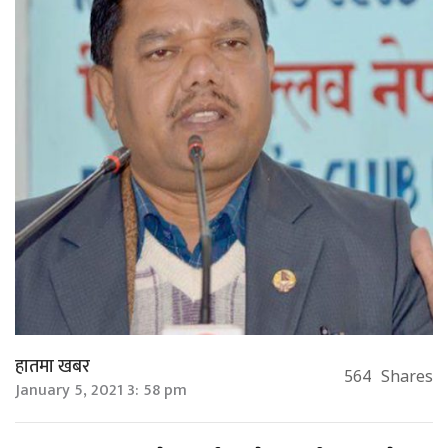
हातमा खबर
564
Shares
January 5, 2021 3: 58 pm