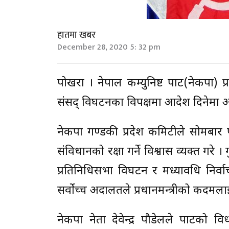
हातमा खबर
December 28, 2020 5: 32 pm
पोखरा । नेपाल कम्युनिष्ट पार्टी(नेकपा) 
संसद् विघटनका विपक्षमा आदेश दिनेमा 
नेकपा गण्डकी प्रदेश कमिटीले सोमबा
संविधानको रक्षा गर्ने विश्वास व्यक्त गर
प्रतिनिधिसभा विघटन र मध्यावधि निर्
सर्वोच्च अदालतले प्रधानमन्त्रीको कदमला
नेकपा नेता देवेन्द्र पौडेलले पार्टीक