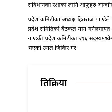
संविधानको रक्षाका लागि आफूहरु आन्द
प्रदेश कमिटीका अध्यक्ष हितराज पाण्ड
प्रदेश समितिको बैठकले माग गर्नेलगायत 
गण्डकी प्रदेश कमिटीका २१६ सदस्यमध्ये
भएको उनले जिकिर गरे ।
प्रतिक्रिया