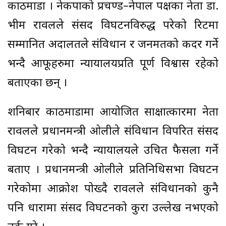
काठमाडौं । नेकपाको प्रचण्ड–नेपाल पक्षका नेता डा.
भीम रावलले संसद विघटनविरुद्ध परेको रिटमा
सम्मानित अदालतले संविधान र जनमतको कदर गर्ने
भन्दै आफूहरुमा न्यायालयप्रति पूर्ण विश्वास रहेको
बताएका छन् ।
शनिबार काठमाडौंमा आयोजित साक्षात्कारमा नेता
रावलले प्रधानमन्त्री ओलीले संविधान विपरित संसद
विघटन गरेको भन्दै न्यायालयले उचित फैसला गर्ने
बताए । प्रधानमन्त्री ओलीले प्रतिनिधिसभा विघटन
गरेकोमा आक्रोश पोख्दै रावलले संविधानको कुनै
पनि धारामा संसद विघटनको कुरा उल्लेख नभएको