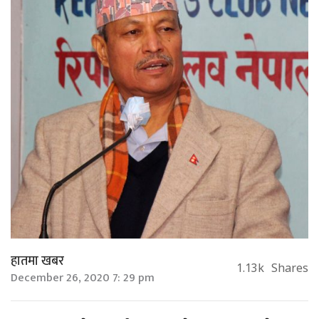
हातमा खबर
1.13k
Shares
December 26, 2020 7: 29 pm