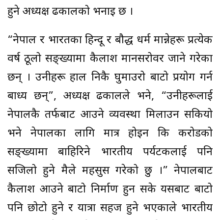
हुने अध्यक्ष ढकालको भनाइ छ ।
“नेपाल र भारतका हिन्दू र बौद्ध धर्म मान्नेहरू प्रत्येक
वर्ष ठूलो सङ्ख्यामा कैलाश मानसरोवर जाने गरेका
छन् । उनीहरू हाल निकै घुमाउरो बाटो प्रयोग गर्न
बाध्य छन्”, अध्यक्ष ढकालले भने, “उनीहरूलाई
नेपालकै तर्फबाट आउने व्यवस्था मिलाउन सकियो
भने नेपालका लागि मात्र होइन कि करोडको
सङ्ख्यामा बाहिरिने भारतीय पर्यटकलाई पनि
सजिलो हुने मैले महसुस गरेको छु ।” नेपालबाट
कैलाश आउने बाटो निर्माण हुन सके यसबाट बाटो
पनि छोटो हुने र यात्रा सहज हुने भएकाले भारतीय