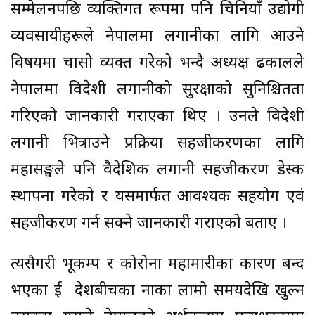
सम्मेलनपछि व्यक्तिगत रूपमा पनि चिनियाँ उद्योगी
व्यवसायीहरूले नेपालमा लगानीका लागि आउने
विषयमा चासो व्यक्त गरेको भन्दै अध्यक्ष ढकालले
नेपालमा विदेशी लगानीको सुरक्षाको सुनिश्चितता
गरिएको जानकारी गराएका थिए । उनले विदेशी
लगानी भित्राउने प्रक्रिया सहजीकरणका लागि
महासङ्घले पनि वैदेशिक लगानी सहजीकरण डेस्क
स्थापना गरेको र यसमार्फत आवश्यक सहयोग एवं
सहजीकरण गर्न सक्ने जानकारी गराएको बताए ।
त्यसैगरी भूकम्प र कोरोना महामारीका कारण बन्द
भएका दुई देशबीचका नाका लामो समयदेखि खुल्न