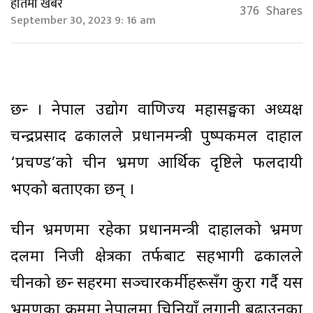
हातमा खबर
376
Shares
September 30, 2023 9: 16 am
छन्दु । नेपाल उद्योग वाणिज्य महासङ्घका अध्यक्ष
चन्द्रप्रसाद ढकालले प्रधानमन्त्री पुष्पकमल दाहाल
‘प्रचण्ड’को चीन भ्रमण आर्थिक दृष्टिले फलदायी
भएको बताएका छन् ।
चीन भ्रमणमा रहेका प्रधानमन्त्री दाहालको भ्रमण
दलमा निजी क्षेत्रका तर्फबाट सहभागी ढकालले
चीनको छन्दु सहरमा सञ्चारकर्मीहरूसँग कुरा गर्दै यस
भ्रमणका क्रममा नेपालमा चिनियाँ लगानी बढाउनुका