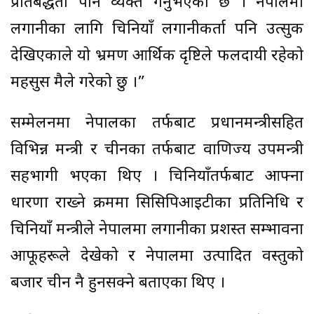
प्रतिबद्धता पनि व्यक्त गर्नुभएको छ । नेपालमा
लगानीका लागि चिनियाँ लगानीकर्ता पनि उत्सुक
देखिएकाले यो भ्रमण आर्थिक दृष्टिले फलदायी रहेको
महसुस मैले गरेको छु ।”
सम्मेलनमा नेपालका तर्फबाट प्रधानमन्त्रीसहित
विभिन्न मन्त्री र चीनका तर्फबाट वाणिज्य उपमन्त्री
सहभागी भएका थिए । चिनियाँतर्फबाट आफ्ना
धारणा राख्ने क्रममा सिसिपिआइटीका प्रतिनिधि र
चिनियाँ मन्त्रीले नेपालमा लगानीका प्रशस्त सम्भावना
आफूहरूले देखेको र नेपालमा उत्पादित वस्तुको
बजार चीन नै हुनसक्ने बताएका थिए ।