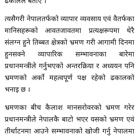
ढकालले बताए ।
त्यसैगरी नेपालतर्फको व्यापार व्यवसाय एवं दुवैतर्फका
मानिसहरूको आवतजावतमा प्रत्यक्षरूपमा धेरै
संलग्न हुने तिब्बत क्षेत्रको भ्रमण गरी आगामी दिनमा
हुनसक्ने व्यापारिक सम्भावनाका बारेमा
प्रधानमन्त्रीले गर्नुभएको अन्तरक्रिया र अध्ययन पनि
भ्रमणको अर्काे महत्वपूर्ण पक्ष रहेको ढकालको
भनाइ छ ।
भ्रमणका बीच कैलाश मानसरोवरको भ्रमण गरेर
प्रधानमन्त्रीले नेपालकै बाटो भएर यसको भ्रमण एवं
तीर्थाटनमा आउने सम्भावनाको खोजी गर्नु नेपालमा