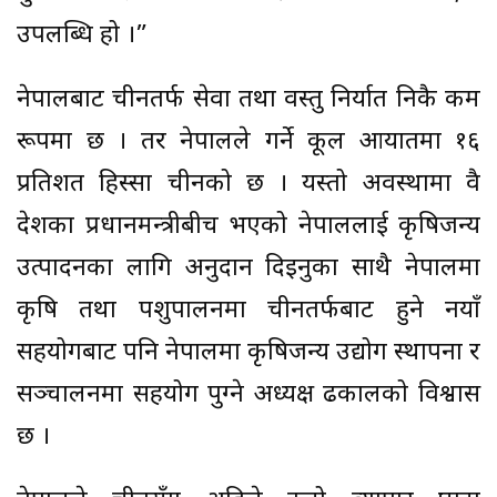
उपलब्धि हो ।”
नेपालबाट चीनतर्फ सेवा तथा वस्तु निर्यात निकै कम
रूपमा छ । तर नेपालले गर्ने कूल आयातमा १६
प्रतिशत हिस्सा चीनको छ । यस्तो अवस्थामा दुवै
देशका प्रधानमन्त्रीबीच भएको नेपाललाई कृषिजन्य
उत्पादनका लागि अनुदान दिइनुका साथै नेपालमा
कृषि तथा पशुपालनमा चीनतर्फबाट हुने नयाँ
सहयोगबाट पनि नेपालमा कृषिजन्य उद्योग स्थापना र
सञ्चालनमा सहयोग पुग्ने अध्यक्ष ढकालको विश्वास
छ ।