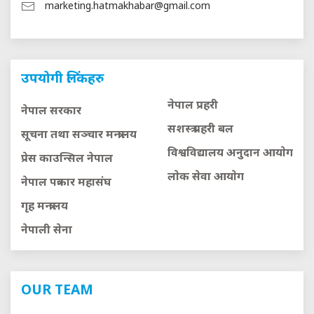
marketing.hatmakhabar@gmail.com
उपयोगी लिंकहरु
नेपाल प्रहरी
नेपाल सरकार
सशस्त्र प्रहरी बल
सूचना तथा सञ्चार मन्त्रालय
विश्वविद्यालय अनुदान आयाेग
प्रेस काउन्सिल नेपाल
लाेक सेवा आयाेग
नेपाल पत्रकार महासंघ
गृह मन्त्रालय
नेपाली सेना
OUR TEAM