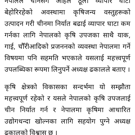
नेपालले चीनसँग अहिले ठूलो व्यापार घाटा
बेहोरिरहेको अवस्थामा कृषिजन्य वस्तुहरूको
उत्पादन गरी चीनमा निर्यात बढाई व्यापार घाटा कम
गर्नका लागि नेपालको कृषि उपजका साथै याक,
गाई, चौँरीआदिको प्रजननको व्यवस्था नेपालमा गर्ने
विषयमा पनि सहमति भएकाले यसलाई महत्त्वपूर्ण
उपलब्धिका रूपमा लिनुपर्ने अध्यक्ष ढकालले बताए ।
कृषि क्षेत्रको विकासका सन्दर्भमा यो सम्झौता
महत्त्वपूर्ण रहेको र यसले नेपालको कृषि उपजलाई
चीन निर्यात गर्न र नेपालमा कृषिमा आधारित
उद्योगधन्दा खोल्नका लागि सहयोग पुग्ने अध्यक्ष
ढकालको विश्वास छ ।