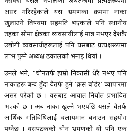
नसक्दा यसले नेपालको अर्थतन्त्रमा प्रत्यक्षरूपमा
असर गरिरहेकाले यस भ्रमणका क्रममा नाका
खुलाउने विषयमा सहमति भएकाले पनि स्थानीय
तहका सीमा क्षेत्रका व्यवसायीलाई मात्र नभएर देशकै
उद्योगी व्यवसायीहरूलाई पनि यसबाट प्रत्यक्षरूपमा
लाभ पुग्ने अध्यक्ष ढकालको भनाइ थियो ।
उनले भने, “चीनतर्फ हाम्रो निकासी धेरै नभए पनि
नाकाहरू बन्द हुँदा दुवैतर्फ हुने ‘क्रस बोर्डर’ व्यापारमा
असर परेको छ । यसबाट आयात निर्यात प्रभावित
भएको छ । अब नाका खुल्ने भएपछि यसले दुवैतर्फ
आर्थिक गतिविधिलाई चलायमान बनाउन सहयोग
पुग्नेछ । यसपटकको चीन भ्रमणको यो पनि एक