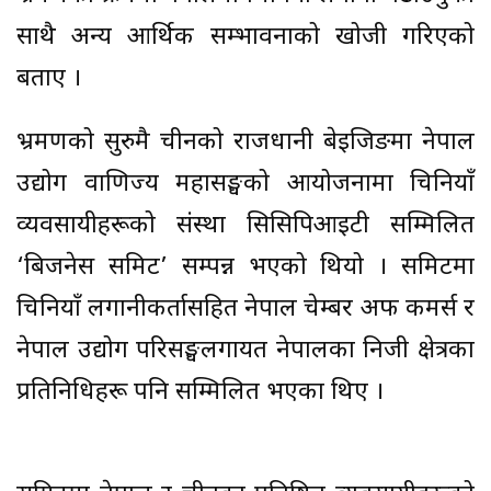
साथै अन्य आर्थिक सम्भावनाको खोजी गरिएको
बताए ।
भ्रमणको सुरुमै चीनको राजधानी बेइजिङमा नेपाल
उद्योग वाणिज्य महासङ्घको आयोजनामा चिनियाँ
व्यवसायीहरूको संस्था सिसिपिआइटी सम्मिलित
‘बिजनेस समिट’ सम्पन्न भएको थियो । समिटमा
चिनियाँ लगानीकर्तासहित नेपाल चेम्बर अफ कमर्स र
नेपाल उद्योग परिसङ्घलगायत नेपालका निजी क्षेत्रका
प्रतिनिधिहरू पनि सम्मिलित भएका थिए ।