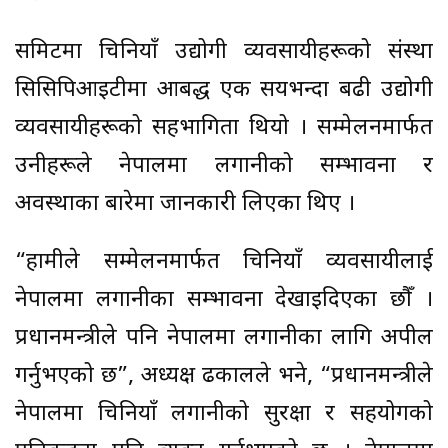
समिटमा चिनियाँ उद्योगी व्यवसायीहरूको संस्था
सिसिपिआइटीमा आबद्ध एक सयभन्दा बढी उद्योगी
व्यवसायीहरूको सहभागिता थियो । सम्मेलनमार्फत
उनीहरूले नेपालमा लगानीको सम्भावना र
अवस्थाका बारेमा जानकारी लिएका थिए ।
“हामीले सम्मेलनमार्फत चिनियाँ व्यवसायीलाई
नेपालमा लगानीका सम्भावना देखाइदिएका छौँ ।
प्रधानमन्त्रीले पनि नेपालमा लगानीका लागि अपील
गर्नुभएको छ”, अध्यक्ष ढकालले भने, “प्रधानमन्त्रीले
नेपालमा चिनियाँ लगानीको सुरक्षा र सहयोगको