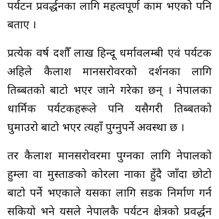
पर्यटन प्रवर्द्धनका लागि महत्वपूर्ण काम भएको पनि
बताए ।
प्रत्येक वर्ष दशौँ लाख हिन्दू धर्मावलम्बी एवं पर्यटक
अहिले कैलाश मानसरोवरको दर्शनका लागि
तिब्बतको बाटो भएर जाने गरेका छन् । नेपालका
धार्मिक पर्यटकहरूले पनि यसैगरी तिब्बतको
घुमाउरो बाटो भएर त्यहाँ पुग्नुपर्ने अवस्था छ ।
तर कैलाश मानसरोवरमा पुग्नका लागि नेपालको
हुम्ला वा मुस्ताङको कोरला नाका हुँदै जाँदा छोटो
बाटो पर्ने भएकाले यसका लागि सडक निर्माण गर्न
सकियो भने यसले नेपालकै पर्यटन क्षेत्रको प्रवर्द्धन