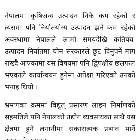
नेपालमा कृषिजन्य उत्पादन निकै कम रहेको र
त्यसमा पनि निर्यातयोग्य उत्पादन झनै कम रहेको
अवस्थामा नेपालले लामो समयदेखि कतिपय
उत्पादन निर्यातमा चीन सरकारले छुट दिनुपर्ने माग
राख्दै आएकामा यस विषयमा पनि द्विपक्षीय छलफल
भएकाले कार्यान्वयन हुनेमा अपेक्षा गरिएको उनको
भनाइ थियो ।
भ्रमणका क्रममा विद्युत् प्रसारण लाइन निर्माणको
सहमतिले पनि नेपालको उद्योग व्यवसायका साथै यस
क्षेत्रमा हुने लगानीमा सकारात्मक प्रभाव पार्ने