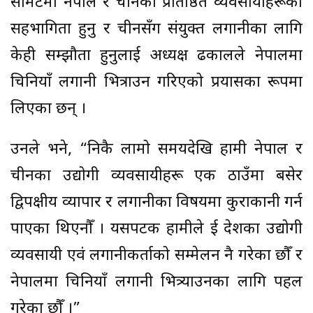
समिटमा नेपाल र चीनका प्रतिष्ठित व्यवसायीहरूको
सहभागिता हुनु र चीनसँग संयुक्त लगानीका लागि
केही सम्झौता हुनुलाई अध्यक्ष ढकालले नेपालमा
चिनियाँ लगानी भित्राउन गरिएको प्रयासका रूपमा
लिएका छन् ।
उनले भने, “निकै लामो समयदेखि हामी नेपाल र
चीनका उद्योगी व्यवसायीहरू एक ठाउँमा बसेर
द्विपक्षीय व्यापार र लगानीका विषयमा कुराकानी गर्न
पाएका थिएनौँ । यसपटक हामीले दुई देशका उद्योगी
व्यवसायी एवं लगानीकर्ताको सम्मेलन नै गरेका छौँ र
नेपालमा चिनियाँ लगानी भित्र्याउनका लागि पहल
गरेका छौँ ।”