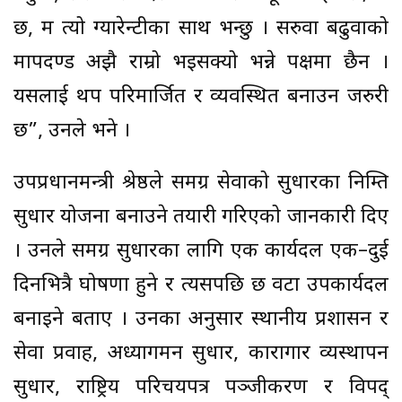
छ, म त्यो ग्यारेन्टीका साथ भन्छु । सरुवा बढुवाको
मापदण्ड अझै राम्रो भइसक्यो भन्ने पक्षमा छैन ।
यसलाई थप परिमार्जित र व्यवस्थित बनाउन जरुरी
छ”, उनले भने ।
उपप्रधानमन्त्री श्रेष्ठले समग्र सेवाको सुधारका निम्ति
सुधार योजना बनाउने तयारी गरिएको जानकारी दिए
। उनले समग्र सुधारका लागि एक कार्यदल एक–दुई
दिनभित्रै घोषणा हुने र त्यसपछि छ वटा उपकार्यदल
बनाइने बताए । उनका अनुसार स्थानीय प्रशासन र
सेवा प्रवाह, अध्यागमन सुधार, कारागार व्यस्थापन
सुधार, राष्ट्रिय परिचयपत्र पञ्जीकरण र विपद्