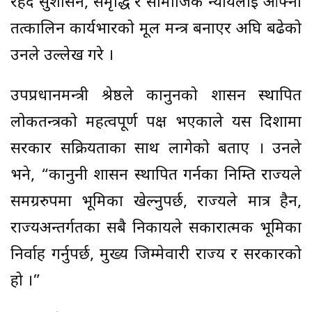
रहँदै सुशासन, समृद्धि र सामाजिक न्यायलाई आफ्नो
तत्कालिन कार्यभारको मूल मन्त्र बनाएर अघि बढेको
उनले उल्लेख गरे ।
उपप्रधानमन्त्री श्रेष्ठले कानुनको शासन स्थापित
लोकतन्त्रको महत्वपूर्ण पक्ष भएकाले यस दिशामा
सरकार सक्रियताका साथ लागेको बताए । उनले
भने, “कानुनी शासन स्थापित गर्नका निम्ति राज्यले
समग्ररुपमा भूमिका खेल्नुपर्छ, राज्यले मात्र हैन,
राज्यअन्तर्गतका सबै निकायले सकारात्मक भूमिका
निर्वाह गर्नुपर्छ, मुख्य जिम्मेवारी राज्य र सरकारको
हो ।”