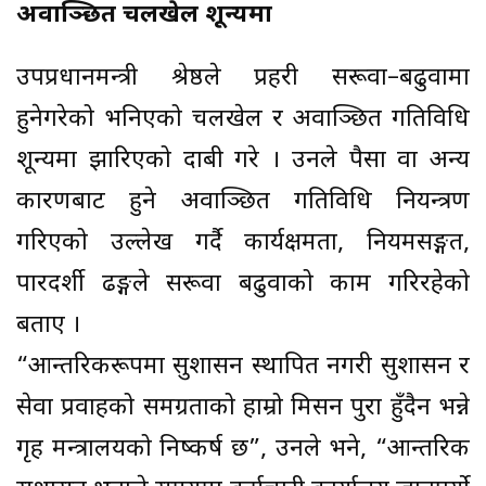
अवाञ्छित चलखेल शून्यमा
उपप्रधानमन्त्री श्रेष्ठले प्रहरी सरूवा–बढुवामा
हुनेगरेको भनिएको चलखेल र अवाञ्छित गतिविधि
शून्यमा झारिएको दाबी गरे । उनले पैसा वा अन्य
कारणबाट हुने अवाञ्छित गतिविधि नियन्त्रण
गरिएको उल्लेख गर्दै कार्यक्षमता, नियमसङ्गत,
पारदर्शी ढङ्गले सरूवा बढुवाको काम गरिरहेको
बताए ।
“आन्तरिकरूपमा सुशासन स्थापित नगरी सुशासन र
सेवा प्रवाहको समग्रताको हाम्रो मिसन पुरा हुँदैन भन्ने
गृह मन्त्रालयको निष्कर्ष छ”, उनले भने, “आन्तरिक