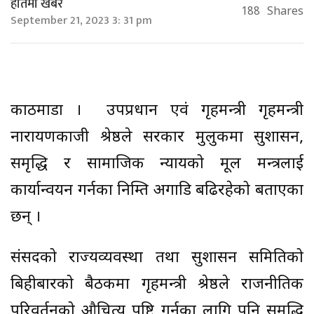
हातमा खबर
188
Shares
September 21, 2023 3: 31 pm
काठमाडौँ । उपप्रधान एवं गृहमन्त्री गृहमन्त्री
नारायणकाजी श्रेष्ठले सरकार मुलुकमा सुशासन,
समृद्धि र सामाजिक न्यायको मूल मन्त्रलाई
कार्यान्वयन गर्नका निम्ति अगाडि बढिरहेको बताएका
छन् ।
संसदको राज्यव्यवस्था तथा सुशासन समितिको
बिहीबारको बैठकमा गृहमन्त्री श्रेष्ठले राजनीतिक
परिवर्तनको औचित्य पुष्टि गर्नका लागि पनि समृद्धि