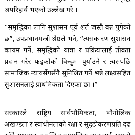
अपरिहार्य भएको उल्लेख गरे ।।
“समृद्धिका लागि सुशासन पूर्व शर्त जस्तै बन्न पुगेको
छ”, उपप्रधानमन्त्री श्रेष्ठले भने, “त्यसकारण सुशासन
कायम गर्ने, समृद्धिको यात्रा र प्रक्रियालाई तीव्रता
प्रदान गरेर फड्कोको विन्दुमा पुर्याउने र त्यसपछि
सामाजिक न्यायसँगसँगै सुनिश्चित गर्ने भन्ने लक्ष्यसहित
सुशासनलाई प्राथमिकता दिएका छौँ ।”
सरकारले राष्ट्रिय सार्वभौमिकता, भौगोलिक
अखण्डता र स्वाधीनताको रक्षा र सुदृढीकरणप्रति दृढ