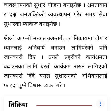
व्यवस्थापनको सुधार योजना बनाइनेछ । क्षमतावान
र दक्ष जनशक्तिको व्यवस्थापन गरेर समग्र सेवा
सुधारको प्याकेज बनाइनेछ ।
श्रेष्ठले आफ्नो मन्त्रालयअन्तर्गतका निकायमा योग र
ध्यानलाई अनिवार्य बनाउन लागिपरेको पनि
जानकारी दिए । उनले प्रहरीको कार्यक्षमता
बढाउनका लागि यस्तो कार्यक्रम राख्न लागिएको
जानकारी दिँदै यसले सुशासनको अभियानलाई
फाइदा पुग्ने विश्वास व्यक्त गरे ।
प्रतिक्रिया