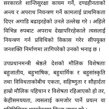
सरकारले शान्तिसुरक्षा कायम गर्ने, दण्डहीनताको
अन्त्य र अपराध नियन्त्रण गर्ने कामलाई प्राथमिकता
दिएर अगाडि बढाइरहेको उनले उल्लेख गरे । अहिले
विभिन्न रुपबाट अपराध देखापरिरहेकाले त्यसलाई
नियन्त्रण गर्न प्रविधिको विकास गरेर सीपयुक्त
जनशक्ति निर्माणमा लागिपरेको उनको भनाइ छ ।
उपप्रधानमन्त्री श्रेष्ठले देशको मौलिक विशेषताः
बहुजातीय, बहुभाषिक, बहुधार्मिक र बहुसांस्कृति
तथा विविधताकोबीच एकता, सहिष्णुता र सौहार्दता
हाम्रो मौलिक पहिचान र विशेषता रहिआएको हो तर,
केहीसमययता, त्यसलाई कमजोर पार्ने प्रयत्न वा