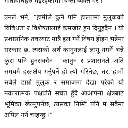
गतिविधिहरु भइरहेकामा चिन्ता व्यक्त गरे ।
उनले भने, “हामीले कुनै पनि हालतमा मुलुकको
विविधता र विशेषतालाई कमजोर हुन दिनुहुदैन । यो
प्रशासनिक तवरबाट मात्रै हल गर्ने विषय होइन भन्नेमा
सरकार छ, त्यसको अर्थ कानुनलाई लागू नगर्ने भन्ने
कुरा पनि हुनसक्दैन । कानुन र प्रशासनले जति
समयमै हस्तक्षेप गर्नुपर्ने हो त्यो गरिनेछ, तर, हामी
सबैले हाम्रो मुलुक र समाजमा देखा परेको यो
नकारात्मक पक्षप्रति सचेत हुँदै आआफ्नो क्षेत्रबाट
भूमिका खेल्नुपर्नेछ, त्यसका निम्ति पनि म सबैमा
अपिल गर्न चाहन्छु ।”