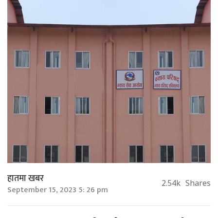
हातमा खबर
2.54k
Shares
September 15, 2023 5: 26 pm