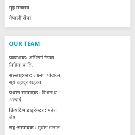
गृह मन्त्रालय
नेपाली सेना
OUR TEAM
प्रकाशक:
अभिसर्ग नेपाल
मिडिया प्रा.लि.
सल्लाहकार:
लक्ष्मण पोखरेल,
सूर्य बहादुर खड्का
प्रधान सम्पादक :
विश्वनाथ
आचार्य
क्रियटिभ डाइरेक्टर :
महेश
श्रेष्ठ
सह-सम्पादक :
सुदीप खनाल