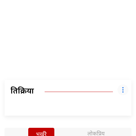
प्रतिक्रिया
लोकप्रिय
भर्खरै