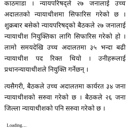
काठमाडौं । न्यायपरिषद्ले २७ जनालाई उच्च
अदालतको न्यायाधीशमा सिफारिस गरेको छ ।
शुक्रबार बसेको न्यायपरिषद्को बैठकले २७ जनालाई
न्यायाधीश नियुक्तिका लागि सिफारिस गरेको हो ।
लामो समयदेखि उच्च अदालतमा ३५ भन्दा बढी
न्यायाधीश पद रिक्त थियो । उनीहरूलाई
प्रधानन्यायाधीशले नियुक्ति गर्नेछन् ।
त्यसैगरी, बैठकले उच्च अदालतमा कार्यरत ३४ जना
न्यायाधीशको सरुवा गरेको छ । बैठकले २६ जना
जिल्ला न्यायाधीशको पनि सरुवा गरेको छ ।