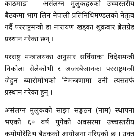
काठमाडौं । असंलग्न मुलुकहरुको उच्चस्तरीय
बैठकमा भाग लिन नेपाली प्रतिनिधिमण्डलको नेतृत्व
गर्दै परराष्ट्रमन्त्री डा नारायण खड्का शुक्रबार ब्रेलग्रेड
प्रस्थान गरेका छन् ।
परराष्ट्र मन्त्रालयका अनुसार सर्वियाका विदेशमन्त्री
निकोला सेलेकोभी र अजरबैजानका परराष्ट्रमन्त्री
जेहुन ब्यारोमोभको निमन्त्रणामा उनी त्यसतर्फ
प्रस्थान गरेका हुन् ।
असंलग्न मुलुकको साझा सङ्गठन (नाम) स्थापना
भएको ६० वर्ष पुगेको अवसरमा उच्चस्तरीय
कमोमोरेटिभ बैठकको आयोजना गरिएको छ । उक्त