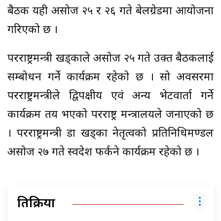
बैठक यही असोज २५ र २६ गते बेलग्रेडमा आयोजना
गरिएको छ ।
परराष्ट्रमन्त्री खड्काले असोज २५ गते उक्त बैठकलाई
सम्बोधन गर्ने कार्यक्रम रहेको छ । सो अवसरमा
परराष्ट्रमन्त्रीले द्विपक्षीय एवं अन्य भेटवार्ता गर्ने
कार्यक्रम तय भएको परराष्ट्र मन्त्रालयले जनाएको छ
। परराष्ट्रमन्त्री डा खड्का नेतृत्वको प्रतिनिधिमण्डल
असोज २७ गते स्वदेश फर्कने कार्यक्रम रहेको छ ।
प्रतिक्रिया