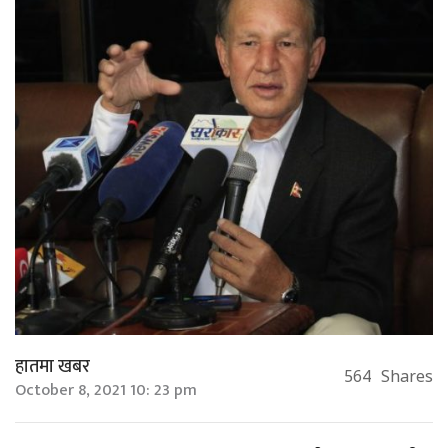
हातमा खबर
564
Shares
October 8, 2021 10: 23 pm