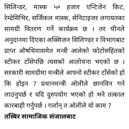
सिलिन्डर, मास्क ५० हजार एन्टिजेन किट,
रेम्डेसिभिर, सर्जिकल मास्क, सेनिटाइजर लगायतका
सामग्री वितरण गर्ने कार्यक्रम छ । तर चीनले
अनुदानमा दिएका अक्सिजन सिलिण्डर र विभागबाट
प्राप्त औषधिमासमेत मन्त्री आलेको फोटोसहितको
स्टीकर टाँसेपछि त्यसको आलोचना भएको छ ।
सरकारी सामग्रीमा मन्त्रीले आफ्नो स्टीकर टाँसेको हो
कि होइन ? प्रधानमन्त्री ओलीले छानविन गर्न
लाउनुपर्छ र यदि दुरुपयोग भएको हो भने तत्काल
कारबाही गर्नुपर्छ । गर्लान् त ओलीले यो काम ?
तस्बिर सामाजिक संजालबाट