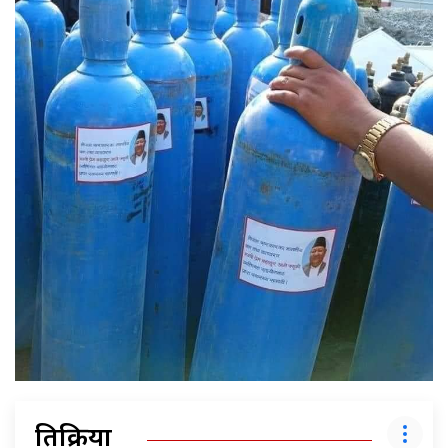
प्रतिक्रिया