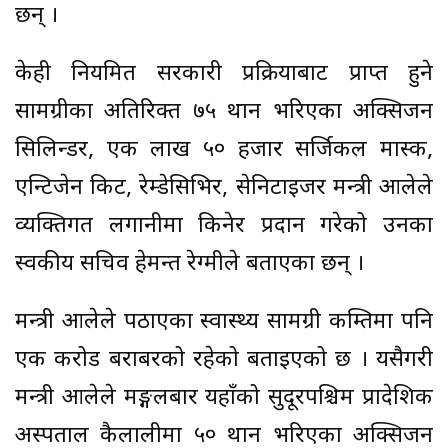
छन् ।
केही नियमित सरकारी प्रक्रियाबाट प्राप्त हुने
सामग्रीका अतिरिक्त ७५ थान भरिएका अक्सिजन
सिलिन्डर, एक लाख ५० हजार सर्जिकल मास्क,
एन्टिजेन किट, रेम्डेसिभिर, सेनिटाइजर मन्त्री आलेले
व्यक्तिगत लगानीमा किनेर प्रदान गरेको उनका
स्वकीय सचिव हेमन्त रेग्मीले बताएका छन् ।
मन्त्री आलेले पठाएका स्वास्थ्य सामग्री कम्तिमा पनि
एक करोड बराबरको रहेको बताइएको छ । यसैगरी
मन्त्री आलेले मङ्गलबार यहाँको सुदूरपश्चिम प्रादेशिक
अस्पताल कैलालीमा ५० थान भरिएका अक्सिजन