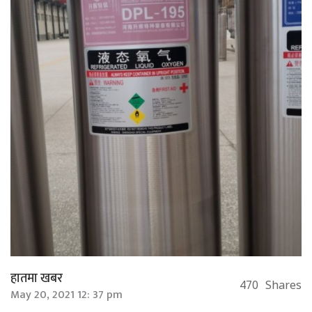
हातमा खबर
470
Shares
May 20, 2021 12: 37 pm