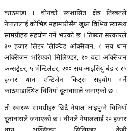
काठमाडौं । चीनको स्वशासित क्षेत्र तिब्बतले
नेपाललाई कोभिड महामारीसँग जुध्न विभिन्न स्वास्थ्य
सामग्रीहरु सहयोग गर्ने भएको छ । तिब्बत सरकारले
३० हजार लिटर लिक्विड अक्सिजन, ८ सय थान
अक्सिजन भरिएको सिलिण्डर, १० वटा अक्सिजन
कन्सट्रेटर, ५ भेन्टिलेटर, २०० सय आइसियु बेड र १५
हजार थान एन्टिजेन किट्स सहयोग गर्ने
काठमाडौंस्थित चिनियाँ दूतावासले जनाएको छ ।
ती स्वास्थ्य सामग्रीहरु छिटै नेपाल आइपुग्ने चिनियाँ
दूतावासले जनाएको छ । चीनले नेपाललाई २० हजार
थान अक्सिजन सिलिण्डर, केही