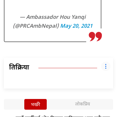
— Ambassador Hou Yanqi
(@PRCAmbNepal)
May 20, 2021
प्रतिक्रिया
लोकप्रिय
भर्खरै