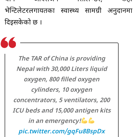
भेन्टिलेटरलगायतका स्वास्थ्य सामग्री अनुदानमा
दिइसकेको छ ।
The TAR of China is providing
Nepal with 30,000 Liters liquid
oxygen, 800 filled oxygen
cylinders, 10 oxygen
concentrators, 5 ventilators, 200
ICU beds and 15,000 antigen kits
in an emergency!
pic.twitter.com/gqFu8BspDx