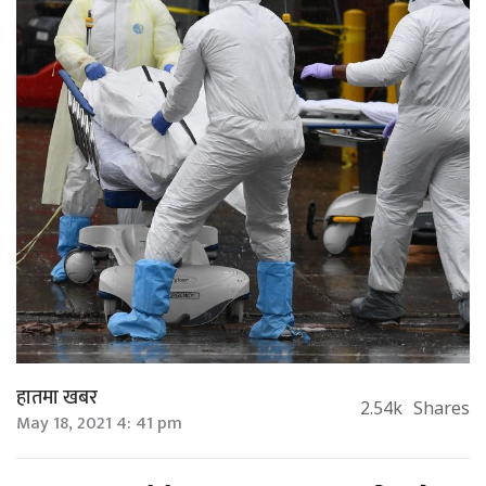
हातमा खबर
2.54k
Shares
May 18, 2021 4: 41 pm