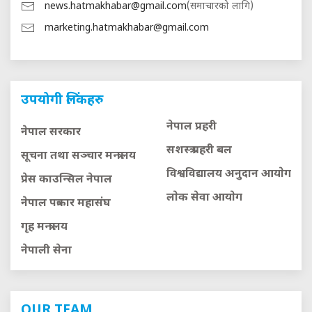
news.hatmakhabar@gmail.com
(समाचारको लागि)
marketing.hatmakhabar@gmail.com
उपयोगी लिंकहरु
नेपाल प्रहरी
नेपाल सरकार
सशस्त्र प्रहरी बल
सूचना तथा सञ्चार मन्त्रालय
विश्वविद्यालय अनुदान आयाेग
प्रेस काउन्सिल नेपाल
लाेक सेवा आयाेग
नेपाल पत्रकार महासंघ
गृह मन्त्रालय
नेपाली सेना
OUR TEAM