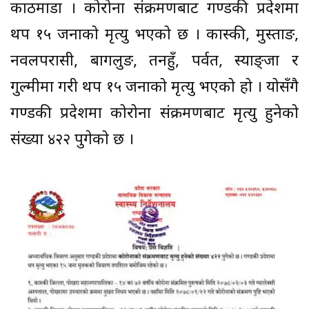
काठमाडौं । कोरोना संक्रमणबाट गण्डकी प्रदेशमा
थप १५ जनाको मृत्यु भएको छ । कास्की, मुस्ताङ,
नवलपरासी, बागलुङ, तनहुँ, पर्वत, स्याङ्जा र
गुल्मीमा गरी थप १५ जनाको मृत्यु भएको हो । योसँगै
गण्डकी प्रदेशमा कोरोना संक्रमणबाट मृत्यु हुनेको
संख्या ४२२ पुगेको छ ।