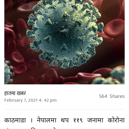
हातमा खबर
564
Shares
February 7, 2021 4: 42 pm
काठमाडौं । नेपालमा थप ११९ जनामा कोरोना