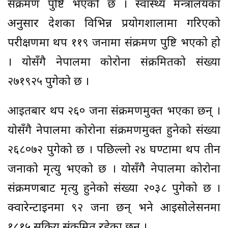
संक्रमण पुष्टि भएको छ । स्वास्थ्य मन्त्रालयका
अनुसार देशका विभिन्न प्रयोगशालामा गरिएको
परीक्षणमा थप ११९ जनामा संक्रमण पुष्टि भएको हो
। योसँगै नेपालमा कोरोना संक्रमितको संख्या
२७१९२५ पुगेको छ ।
आइतबार थप २६० जना संक्रमणमुक्त भएका छन् ।
योसँगै नेपालमा कोरोना संक्रमणमुक्त हुनेको संख्या
२६८०७२ पुगेको छ । पछिल्लो २४ घण्टामा थप तीन
जनाको मृत्यु भएको छ । योसँगै नेपालमा कोरोना
संक्रमणबाट मृत्यु हुनेको संख्या २०३८ पुगेको छ ।
क्वारेन्टाइनमा ९२ जना छन् भने आइसोलेसनमा
१८१५ सक्रिय संक्रमित रहेका छन् ।