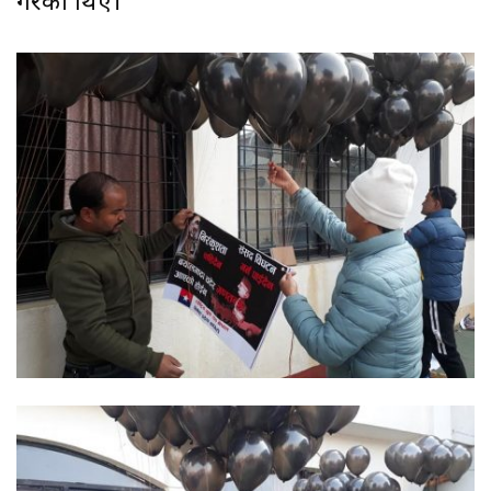
गरेका थिए।