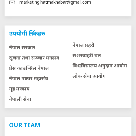
marketing.hatmakhabar@gmail.com
उपयोगी लिंकहरु
नेपाल प्रहरी
नेपाल सरकार
सशस्त्र प्रहरी बल
सूचना तथा सञ्चार मन्त्रालय
विश्वविद्यालय अनुदान आयाेग
प्रेस काउन्सिल नेपाल
लाेक सेवा आयाेग
नेपाल पत्रकार महासंघ
गृह मन्त्रालय
नेपाली सेना
OUR TEAM