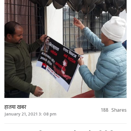
हातमा खबर
188
Shares
January 21, 2021 3: 08 pm