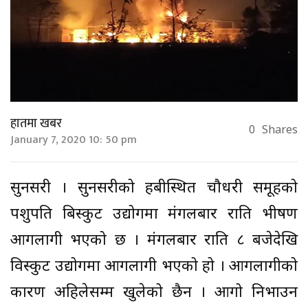
हातमा खबर
0
Shares
January 7, 2020 10: 50 pm
सुनसरी । सुनसरीको दुहबीस्थित चौधरी समूहको
पशुपति बिस्कुट उद्योगमा मंगलबार राति भीषण
आगलागी भएको छ । मंगलबार राति ८ बजेदेखि
विस्कुट उद्योगमा आगलागी भएको हो । आगलागीको
कारण अहिलेसम्म खुलेको छैन । आगो निभाउन