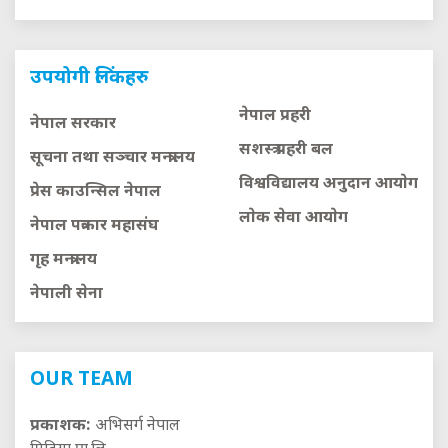
उपयोगी लिंकहरु
नेपाल प्रहरी
नेपाल सरकार
सशस्त्र प्रहरी बल
सूचना तथा सञ्चार मन्त्रालय
विश्वविद्यालय अनुदान आयाेग
प्रेस काउन्सिल नेपाल
लाेक सेवा आयाेग
नेपाल पत्रकार महासंघ
गृह मन्त्रालय
नेपाली सेना
OUR TEAM
प्रकाशक:
अभिसर्ग नेपाल