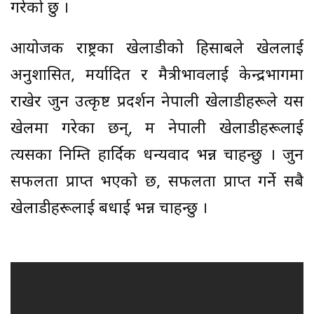
गरेको छु ।
आयोजक राष्ट्रका खेलाडीको हिसाबले खेललाई
अनुशासित, मर्यादित र मैत्रीभावलाई केन्द्रभागमा
राखेर जुन उत्कृष्ट प्रदर्शन नेपाली खेलाडीहरूले यस
खेलमा गरेका छन्, म नेपाली खेलाडीहरूलाई
त्यसका निम्ति हार्दिक धन्यवाद भन्न चाहन्छु । जुन
सफलता प्राप्त भएको छ, सफलता प्राप्त गर्ने सबै
खेलाडीहरूलाई बधाई भन्न चाहन्छु ।