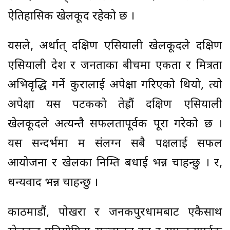
ऐतिहासिक खेलकूद रहेको छ ।
यसले, अर्थात् दक्षिण एसियाली खेलकूदले दक्षिण
एसियाली देश र जनताका बीचमा एकता र मित्रता
अभिवृद्धि गर्ने कुरालाई अपेक्षा गरिएको थियो, त्यो
अपेक्षा यस पटकको तेह्रौं दक्षिण एसियाली
खेलकूदले अत्यन्तै सफलतापूर्वक पूरा गरेको छ ।
यस सन्दर्भमा म संलग्न सबै पक्षलाई सफल
आयोजना र खेलका निम्ति बधाई भन्न चाहन्छु । र,
धन्यवाद भन्न चाहन्छु ।
काठमाडौं, पोखरा र जनकपुरधामबाट एकैसाथ