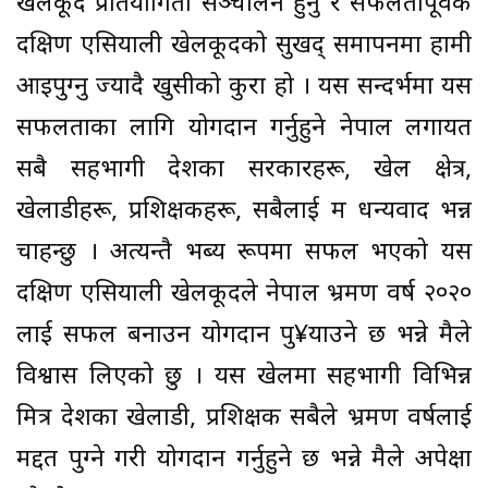
खेलकूद प्रतियोगिता सञ्चालन हुनु र सफलतापूर्वक
दक्षिण एसियाली खेलकूदको सुखद् समापनमा हामी
आइपुग्नु ज्यादै खुसीको कुरा हो । यस सन्दर्भमा यस
सफलताका लागि योगदान गर्नुहुने नेपाल लगायत
सबै सहभागी देशका सरकारहरू, खेल क्षेत्र,
खेलाडीहरू, प्रशिक्षकहरू, सबैलाई म धन्यवाद भन्न
चाहन्छु । अत्यन्तै भब्य रूपमा सफल भएको यस
दक्षिण एसियाली खेलकूदले नेपाल भ्रमण वर्ष २०२०
लाई सफल बनाउन योगदान पु¥याउने छ भन्ने मैले
विश्वास लिएको छु । यस खेलमा सहभागी विभिन्न
मित्र देशका खेलाडी, प्रशिक्षक सबैले भ्रमण वर्षलाई
मद्दत पुग्ने गरी योगदान गर्नुहुने छ भन्ने मैले अपेक्षा