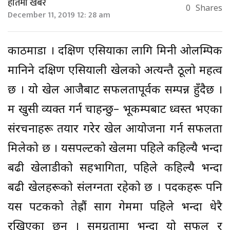
हातमा खबर
0
Shares
December 11, 2019 12: 28 am
काठमाडौँ । दक्षिण एसियाका लागि मिनी ओलम्पिक
मानिने दक्षिण एसियाली खेलको अत्यन्तै ठूलो महत्व
छ । यो खेल आजैबाट सफलतापूर्वक सम्पन्न हुँदैछ ।
म खुसी व्यक्त गर्न चाहन्छु– भूकम्पबाट ध्वस्त भएका
संरचनाहरू तयार गरेर खेल आयोजना गर्न सफलता
मिलेको छ । यसपल्टको खेलमा पहिले कहिल्यै भन्दा
बढी खेलाडीको सहभागिता, पहिले कहिल्यै भन्दा
बढी खेलहरूको संलग्नता रहेको छ । पदकहरू पनि
यस पटकको तेह्रौं साग गेममा पहिले भन्दा धेरै
रखिएका छन् । समग्रतामा भन्दा यो सफल र