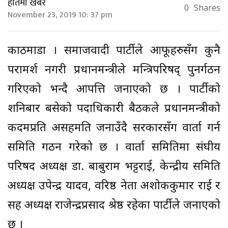
हातमा खबर
0
Shares
November 23, 2019 10: 37 pm
काठमाडौं । समाजवादी पार्टीले आफूहरुसँग कुनै
परामर्श नगरी प्रधानमन्त्रीले मन्त्रिपरिषद् पुनर्गठन
गरिएको भन्दै आपत्ति जनाएको छ । पार्टीको
शनिबार बसेको पदाधिकारी बैठकले प्रधानमन्त्रीको
कदमप्रति असहमति जनाउँदै सरकारसँग वार्ता गर्न
समिति गठन गरेको छ । वार्ता समितिमा संघीय
परिषद अध्यक्ष डा. बाबुराम भट्टराई, केन्द्रीय समिति
अध्यक्ष उपेन्द्र यादव, वरिष्ठ नेता अशोककुमार राई र
सह अध्यक्ष राजेन्द्रप्रसाद श्रेष्ठ रहेका पार्टीले जनाएको
छ ।