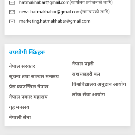
hatmakhabar@gmail.com
(कार्यालय प्रयोजनको लागि)
news.hatmakhabar@gmail.com
(समाचारको लागि)
marketing.hatmakhabar@gmail.com
उपयोगी लिंकहरु
नेपाल प्रहरी
नेपाल सरकार
सशस्त्र प्रहरी बल
सूचना तथा सञ्चार मन्त्रालय
विश्वविद्यालय अनुदान आयाेग
प्रेस काउन्सिल नेपाल
लाेक सेवा आयाेग
नेपाल पत्रकार महासंघ
गृह मन्त्रालय
नेपाली सेना