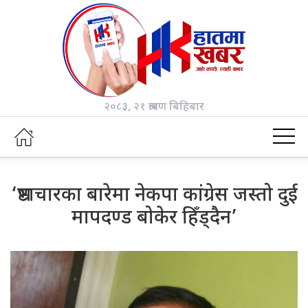
२०८३, २१ श्रावण बिहिबार
‘भ्रष्टाचारका बारेमा नेकपा कांग्रेस जस्तो दुई
मापदण्ड बोकेर हिँड्दैन’