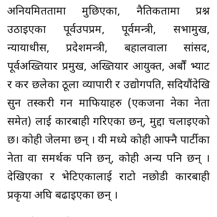
अनियमिततामा मुछिएका, नैतिकतामा प्रश्न
उठाइएका पूर्वउपप्रम, पूर्वमन्त्री, सभामुख,
न्यायाधीस, प्रदेशमन्त्री, बहालवाला सांसद,
पूर्वअख्तियार प्रमुख, अख्तियार आयुक्त, अर्बौं भ्याट
र कर छलेका ठूला व्यापारी र उद्योगपति, सदियौंदेखि
सुन तस्करी गर्ने माफियाहरु (एकजना नेका नेता
समेत) लाई कारबाही गरिएका छन्, मुद्दा चलाइएको
छ। कोही जेलमा छन् । यी मध्ये कोही आफ्नै पार्टीका
नेता वा समर्थक पनि छन्, कोही अन्य पनि छन् ।
देखिएका र भेटिएकालाई राटो नछोडी कारबाही
प्रकृया अघि बढाइएका छन् ।