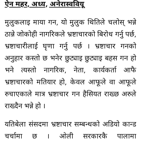
ऐन महर, अध्यक्ष, अनेरास्ववियू
मुलुकलाइ माया गर्ने, यो मुलुक थितिले चलोस् भन्ने
ठान्ने जोकोही नागरिकले भ्रष्टाचारको बिरोध गर्नु पर्छ,
भ्रष्टाचारीलाई घृणा गर्नु पर्छ । भ्रष्टाचार गर्नेको
अनुहार कस्तो छ भनेर छुट्याइ छुट्याइ बहस गर्ने हो
भने त्यस्तो नागरिक, नेता, कार्यकर्ता आफै
भ्रष्टाचारको मतियार हो, केवल आफूले वा आफूले
रुचाएकाले मात्र भ्रष्टाचार गर्ने हैसियत राख्छ अरुले
राख्दैन भन्ने हो ।
यतिबेला संसदमा भ्रष्टाचार सम्बन्धको अडियो कान्ड
चर्चामा छ । ओली सरकारकै पालामा