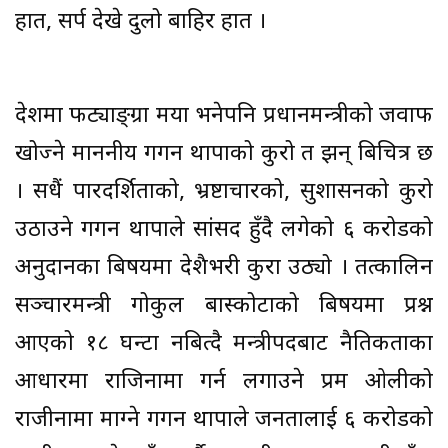
हात, सर्प देखे दुलो बाहिर हात ।
देशमा फट्याङ्ग्रा मर्यो भनेपनि प्रधानमन्त्रीको जवाफ
खोज्ने माननीय गगन थापाको कुरो त झन् बिचित्र छ
। सधैं पारदर्शिताको, भ्रष्टाचारको, सुशासनको कुरो
उठाउने गगन थापाले सांसद हुँदै लगेको ६ करोडको
अनुदानका बिषयमा देशैभरी कुरा उठ्यो । तत्कालिन
सञ्चारमन्त्री गोकुल बास्कोटाको बिषयमा प्रश्न
आएको १८ घन्टा नबित्दै मन्त्रीपदबाट नैतिकताका
आधारमा राजिनामा गर्न लगाउने प्रम ओलीको
राजीनामा माग्ने गगन थापाले जनतालाई ६ करोडको