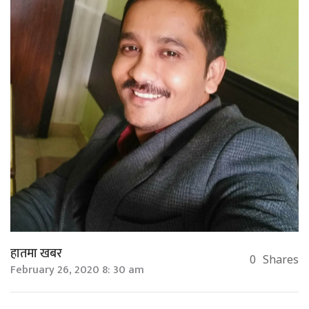
हातमा खबर
0
Shares
February 26, 2020 8: 30 am