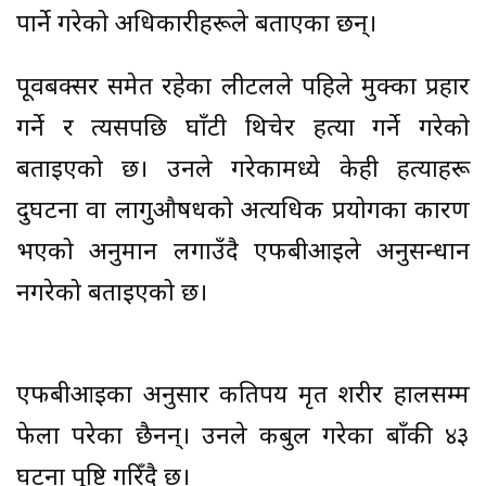
पार्ने गरेको अधिकारीहरूले बताएका छन्।
पूर्वबक्सर समेत रहेका लीटलले पहिले मुक्का प्रहार
गर्ने र त्यसपछि घाँटी थिचेर हत्या गर्ने गरेको
बताइएको छ। उनले गरेकामध्ये केही हत्याहरू
दुर्घटना वा लागुऔषधको अत्यधिक प्रयोगका कारण
भएको अनुमान लगाउँदै एफबीआईले अनुसन्धान
नगरेको बताइएको छ।
एफबीआईका अनुसार कतिपय मृत शरीर हालसम्म
फेला परेका छैनन्। उनले कबुल गरेका बाँकी ४३
घटना पुष्टि गरिँदै छ।