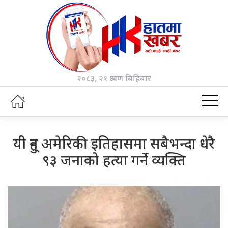
२०८३, २१ श्रावण बिहिबार
यी हुन् अमेरिकी इतिहासमा सबैभन्दा धेरै
९३ जनाको हत्या गर्ने व्यक्ति