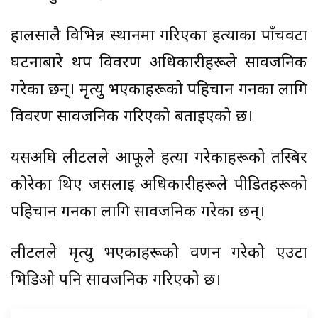
हालसालै विभिन्न स्थानमा गरिएका हत्याका पाँचवटा
घटनाबारे थप विवरण अधिकारीहरूले सार्वजनिक
गरेका छन्। मृत्यु भएकाहरूको पहिचान गर्नका लागि
विवरण सार्वजनिक गरिएको बताइएको छ।
यसअघि लीटलले आफूले हत्या गरेकाहरूको तस्बिर
कोरेका थिए जसलाई अधिकारीहरूले पीडितहरूको
पहिचान गर्नका लागि सार्वजनिक गरेका छन्।
लीटलले मृत्यु भएकाहरूको वर्णन गरेको एउटा
भिडिओ पनि सार्वजनिक गरिएको छ।