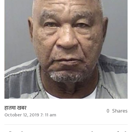
हातमा खबर
0
Shares
October 12, 2019 7: 11 am