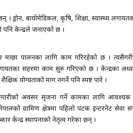
न् । ड्रोन, बायोमेडिकल, कृषि, शिक्षा, स्वास्थ्य लगायतका 
 पनि केन्द्रले जनाएको छ ।
ा र माछा पालनका लागि काम गरिरहेको छ । त्यसैगरी 
लगायतका सहरमा काम सुरु गरिएको छ । केन्द्रका अध्यक
े शैक्षिक योग्यताको माग नगर्ने पनि स्पष्ट पारे ।
रोजगारीको अवसर सृजना गर्ने कामका लागि आवश्यक
नेपालको ग्रामिण क्षेत्रमा पहिलो पटक इन्टरनेट सेवा 
्कार केन्द्र स्थापनाको नेतृत्व गरेका छन् ।