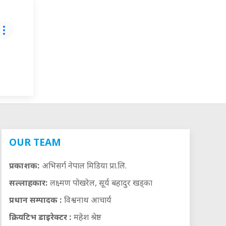
OUR TEAM
प्रकाशक:
अभिसर्ग नेपाल मिडिया प्रा.लि.
सल्लाहकार:
लक्ष्मण पोखरेल, सूर्य बहादुर खड्का
प्रधान सम्पादक :
विश्वनाथ आचार्य
क्रियटिभ डाइरेक्टर :
महेश श्रेष्ठ