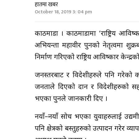
हातमा खबर
October 18, 2019 3: 04 pm
काठमाडौं । काठमाडौंमा ‘राष्ट्रिय आविष
अभियन्ता महावीर पुनको नेतृत्वमा शुक्रब
निर्माण गरिएको राष्ट्रिय आविष्कार केन्द्र
जनस्तरबाट र विदेशीहरुले पनि गरेको क
जनताले दिएको दान र विदेशीहरुको सहयोग
भएका पुनले जानकारी दिए ।
नयाँ–नयाँ सोच भएका युवाहरुलाई उद्यम
पनि क्षेत्रको बस्तुहरुको उत्पादन गरेर व्