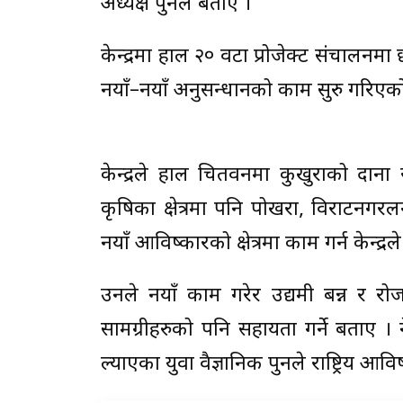
अध्यक्ष पुनले बताए ।
केन्द्रमा हाल २० वटा प्रोजेक्ट संचालनमा छ
नयाँ–नयाँ अनुसन्धानको काम सुरु गरिएको
केन्द्रले हाल चितवनमा कुखुराको दान
कृषिका क्षेत्रमा पनि पोखरा, विराटनगर
नयाँ आविष्कारको क्षेत्रमा काम गर्न केन्द्रल
उनले नयाँ काम गरेर उद्यमी बन्न र 
सामग्रीहरुको पनि सहायता गर्ने बताए । 
ल्याएका युवा वैज्ञानिक पुनले राष्ट्रिय आविष