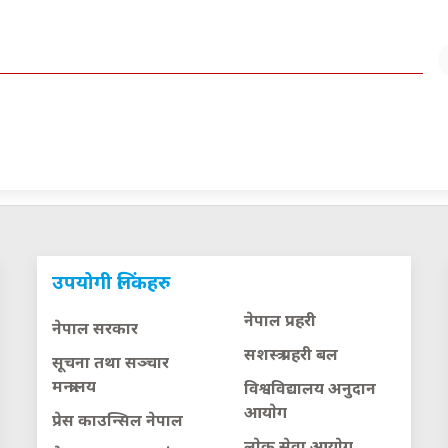
उपयोगी लिंकहरु
नेपाल प्रहरी
नेपाल सरकार
सशस्त्र प्रहरी बल
सूचना तथा सञ्चार
मन्त्रालय
विश्वविद्यालय अनुदान
आयाेग
प्रेस काउन्सिल नेपाल