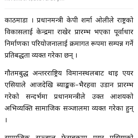
काठमाडौँ । प्रधानमन्त्री केपी शर्मा ओलीले राष्ट्रको
विकासलाई केन्द्रमा राखेर प्रारम्भ भएका पूर्वाधार
निर्माणका परियोजनालाई क्रमागत रूपमा सम्पन्न गर्ने
प्रतिबद्धता व्यक्त गरेका छन् ।
गौतमबुद्ध अन्तरराष्ट्रिय विमानस्थलबाट थाइ एयर
एसियाले आजदेखि ब्याङ्कक–भैरहवा उडान प्रारम्भ
गरेको सन्दर्भमा प्रधानमन्त्रीले उक्त आशयको
अभिव्यक्ति सामाजिक सञ्जालमा व्यक्त गरेका हुन्
।