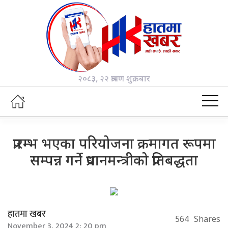
२०८३, २२ श्रावण शुक्रबार
प्रारम्भ भएका परियोजना क्रमागत रूपमा
सम्पन्न गर्ने प्रधानमन्त्रीको प्रतिबद्धता
हातमा खबर
564
Shares
November 3, 2024 2: 20 pm