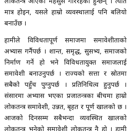
लोकतन्त्र आएको महसुस गरिरहेका हुन्छन् । त्यति
मात्र होइन, यसले हाम्रो व्यवस्थालाई पनि बलियो
बनाउँछ ।
हामीले विविधतापूर्ण समाजमा समावेशीताको
अभ्यास गर्नैपर्छ । शान्त, समृद्ध, सुसभ्य, समाजको
निर्माण गर्ने हो भने विविधतायुक्त समाजलाई
समावेशी बनाउनुपर्छ । राज्यको सत्ता र स्रोतमा
सबैको पहुँच पुग्नुपर्छ । प्रतिनिधित्व हुनुपर्छ ।
संसारमा अभ्यास भएका प्रजातन्त्रका बीचमा हाम्रो
लोकतन्त्र समावेशी, उन्नत, बृहत र पूर्ण खालको छ ।
आजको दिनसम्म सबैभन्दा व्यवस्थित खालको
लोकतन्त्र भनेको समावेशी लोकतन्त्र नै हो । हामी