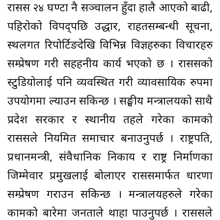
रासस २४ घण्टा नै सञ्चालन हुँदा हालै आएको बाढी,
पहिरोको विपद्पछि उद्धार, राहतसम्बन्धी सूचना,
स्थलगत रिपोर्टिङदेखि विभिन्न विज्ञहरुका विचारहरु
सम्प्रेषण गरी सहहनीय कार्य भएको छ । राससको
स्टुडियोलाई पनि व्यवस्थित गरी व्यावसायिक रुपमा
उपयोगमा ल्याउन सकिन्छ । सङ्घीय मन्त्रालयको साथै
प्रदेश सरकार र स्थानीय तहले गरेका कामको
राससले नियमित समाचार बनाउनुपर्छ । राष्ट्रपति,
प्रधानमन्त्री, संवैधानिक निकाय र राष्ट्र निर्माणका
जिम्मेवार प्रमुखलाई बोलाएर राससमार्फत धारणा
सम्प्रेषण गराउन सकिन्छ । मन्त्रालयहरुले गरेका
कामको बारेमा जनताले थाहा पाउनुपर्छ । राससले