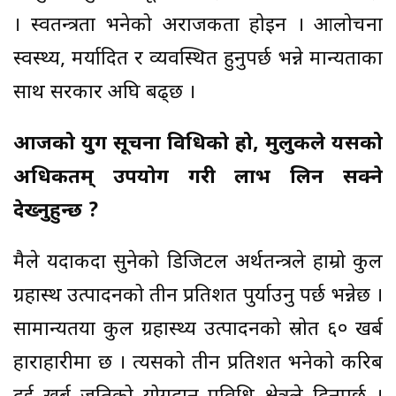
। स्वतन्त्रता भनेको अराजकता होइन । आलोचना
स्वस्थ्य, मर्यादित र व्यवस्थित हुनुपर्छ भन्ने मान्यताका
साथ सरकार अघि बढ्छ ।
आजको युग सूचना प्रविधिको हो, मुलुकले यसको
अधिकतम् उपयोग गरी लाभ लिन सक्ने
देख्नुहुन्छ ?
मैले यदाकदा सुनेको डिजिटल अर्थतन्त्रले हाम्रो कुल
ग्रहास्थ उत्पादनको तीन प्रतिशत पुर्याउनु पर्छ भन्नेछ ।
सामान्यतया कुल ग्रहास्थ्य उत्पादनको स्रोत ६० खर्ब
हाराहारीमा छ । त्यसको तीन प्रतिशत भनेको करिब