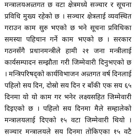
मन्त्रालयअन्र्तगत छ वटा क्षेत्रमध्ये सञ्चार र सूचना
प्रविधि मुख्य रहेको छ । सञ्चार क्षेत्रलाई व्यवस्थित
गराउन काम सुरु भएको छ भने सूचना प्रविधिका
समस्या पहिचान गर्ने काम भएको छ । सरकार
गठनसँगै प्रधानमन्त्रीले हामी २१ जना मन्त्रीलाई
कार्यसम्पादन सम्झौता गरी जिम्मेवारी दिनुभएको छ
। मन्त्रिपरिषद्को कार्यविभाजन अन्र्तगत वर्ष दिनलाई
पहिलो सय दिन, दोस्रो सय दिन र बाँकी एक सय ६५
दिनमा यो यो काम गर भनेर लक्ष्यसहित जिम्मेवारी
दिइएको छ । पहिलो सय दिनमा मैले सम्हालेको
मन्त्रालयलाई दिएको १५ वटा जिम्मेवारी थियो ।
सञ्चार मन्त्रालयले सय दिनमा तोकिएका १५ वटै