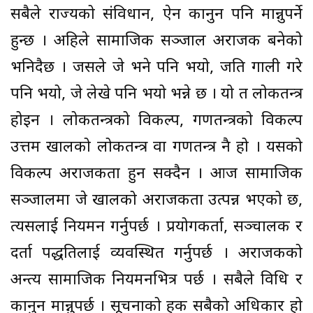
सबैले राज्यको संविधान, ऐन कानुन पनि मान्नुपर्ने
हुन्छ । अहिले सामाजिक सञ्जाल अराजक बनेको
भनिदैछ । जसले जे भने पनि भयो, जति गाली गरे
पनि भयो, जे लेखे पनि भयो भन्ने छ । यो त लोकतन्त्र
होइन । लोकतन्त्रको विकल्प, गणतन्त्रको विकल्प
उत्तम खालको लोकतन्त्र वा गणतन्त्र नै हो । यसको
विकल्प अराजकता हुन सक्दैन । आज सामाजिक
सञ्जालमा जे खालको अराजकता उत्पन्न भएको छ,
त्यसलाई नियमन गर्नुपर्छ । प्रयोगकर्ता, सञ्चालक र
दर्ता पद्धतिलाई व्यवस्थित गर्नुपर्छ । अराजकको
अन्त्य सामाजिक नियमनभित्र पर्छ । सबैले विधि र
कानुन मान्नुपर्छ । सूचनाको हक सबैको अधिकार हो