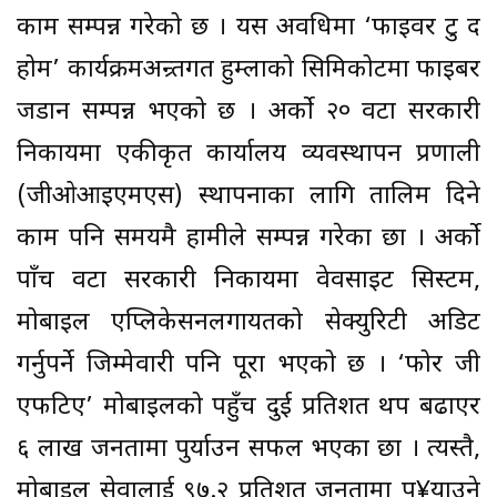
काम सम्पन्न गरेको छ । यस अवधिमा ‘फाइवर टु द
होम’ कार्यक्रमअन्र्तगत हुम्लाको सिमिकोटमा फाइबर
जडान सम्पन्न भएको छ । अर्काे २० वटा सरकारी
निकायमा एकीकृत कार्यालय व्यवस्थापन प्रणाली
(जीओआइएमएस) स्थापनाका लागि तालिम दिने
काम पनि समयमै हामीले सम्पन्न गरेका छौँ । अर्को
पाँच वटा सरकारी निकायमा वेवसाइट सिस्टम,
मोबाइल एप्लिकेसनलगायतको सेक्युरिटी अडिट
गर्नुपर्ने जिम्मेवारी पनि पूरा भएको छ । ‘फोर जी
एफटिए’ मोबाइलको पहुँच दुई प्रतिशत थप बढाएर
६ लाख जनतामा पुर्याउन सफल भएका छौँ । त्यस्तै,
मोबाइल सेवालाई ९७.२ प्रतिशत जनतामा पु¥याउने