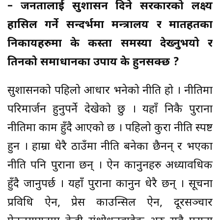
– जनतालाई सुशासन दिने सरकारको लक्ष्य
हासिल गर्ने सन्दर्भमा मन्त्रालय र मातहतका
निकायहरुमा के कस्ता समस्या देख्नुभयो र
तिनको समाधानका उपाय के हुनसक्छ ?
सुशासनको पहिलो आधार भनेको नीति हो । नीतिमा
परिमार्जन हुनुपर्ने देखेको छु । यहाँ निकै पुराना
नीतिमा काम हुँदै आएको छ । पहिलो कुरा नीति स्पष्ट
हुन । हाम्रा धेरै ठाउँमा नीति बनेका छैनन् र भएका
नीति पनि पुराना छन् । ऐन कानुनहरु अध्यावधिक
हुँदै जानुपर्छ । यहाँ पुराना कानुन धेरै छन् । सूचना
प्रविधि ऐन, प्रेस काउन्सिल ऐन, दूरसञ्चार