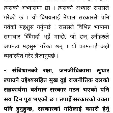
त्यसको अभ्यासमा छौँ । त्यसको अभ्यास राससले
गरेको छ । यो विषयलाई नेपाल सरकारले पनि
गर्वको महशुस गर्नुपर्छ । राससले विभिन्न भाषामा
समाचार दिँदैगर्दा भूइँ मान्छे, जो छन् उनीहरुले
अपनत्व महसुस गरेका छन् । यो कामलाई अझै
व्यवस्थित गरेर लैजानुपर्छ ।
– संविधानको रक्षा, जनजीविकामा सुधार
ल्याउने उद्देश्यसहित प्रमुख दुई राजनीतिक दलको
सहकार्यमा वर्तमान सरकार गठन भएको पनि
सय दिन पूरा भएको छ । तपाइँ सरकारको प्रवक्ता
पनि हुनुहुन्छ, सरकारको गतिलाई कसरी हेर्नु