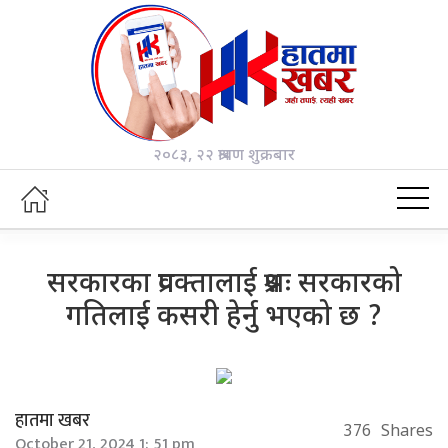
२०८३, २२ श्रावण शुक्रबार
सरकारका प्रवक्तालाई प्रश्नः सरकारको
गतिलाई कसरी हेर्नु भएको छ ?
हातमा खबर
376
Shares
October 21, 2024 1: 51 pm