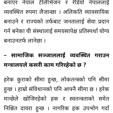
बनाएर नेपाल टेलिभिजन र रेडियो नेपाललाई
व्यवस्थित रुपमा लैजान्छौँ । अलिकति व्यावसायिक
बनाउने र राज्यको तर्फबाट जनतालाई सेवा प्रदान
गर्न बनेका यी संस्थालाई समयसापेक्ष प्रतिस्पर्धा योग्य
बनाउनतर्फ लानेछौँ ।
– सामाजिक सञ्जाललाई व्यवस्थित गराउन
मन्त्रालयले कसरी काम गरिरहेको छ ?
हरेक कुराको सीमा हुन्छ, लोकतन्त्रको पनि सीमा
हुन्छ । हाम्रो संविधानको पनि आफ्नै सीमा छ । हरेक
मान्छेले खोजिरहेको हक र स्वतन्त्रताको समेत
निश्चित दायरा हुन्छ । नागरिक हक उपभोग गर्दा