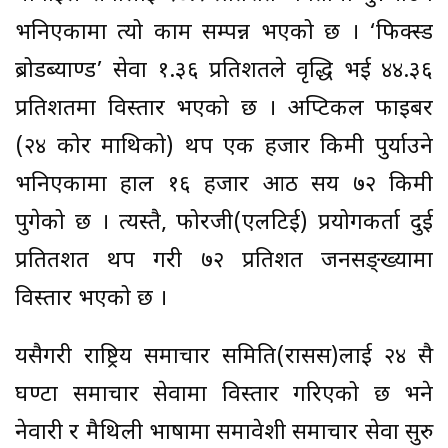
भनिएकामा त्यो काम सम्पन्न भएको छ । ‘फिक्स्ड
ब्रोडब्याण्ड’ सेवा १.३६ प्रतिशतले वृद्धि भई ४४.३६
प्रतिशतमा विस्तार भएको छ । अप्टिकल फाइबर
(२४ कोर माथिको) थप एक हजार किमी पुर्याउने
भनिएकामा हाल १६ हजार आठ सय ७२ किमी
पुगेको छ । त्यस्तै, फोरजी(एलटिई) प्रयोगकर्ता दुई
प्रतितशत थप गरी ७२ प्रतिशत जनसङ्ख्यामा
विस्तार भएको छ ।
यसैगरी राष्ट्रिय समाचार समिति(रासस)लाई २४ सै
घण्टा समाचार सेवामा विस्तार गरिएको छ भने
नेवारी र मैथिली भाषामा समावेशी समाचार सेवा सुरु