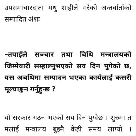
उपसमाचारदाता मधु शाहीले गरेको अन्तर्वार्ताको
सम्पादित अंशः
–तपाइँले सञ्चार तथा प्रविधि मन्त्रालयको
जिम्मेवारी सम्हाल्नुभएको सय दिन पुगेको छ,
यस अवधिमा सम्पादन भएका कार्यलाई कसरी
मूल्याङ्कन गर्नुहुन्छ ?
यो सरकार गठन भएको सय दिन पुग्दैछ । शुरुमा त
मलाई मन्त्रालय बुझ्नै केही समय लाग्यो ।