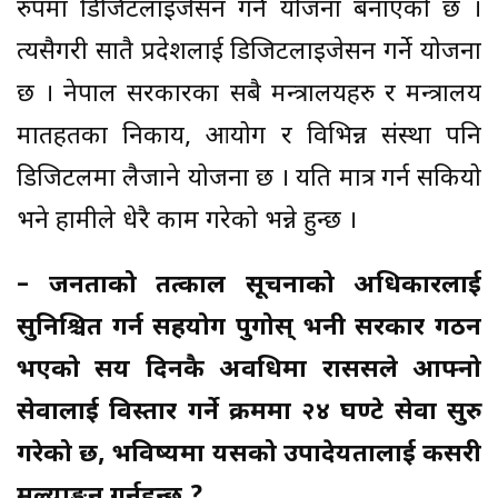
रुपमा डिजिटलाइजेसन गर्ने योजना बनाएको छ ।
त्यसैगरी सातै प्रदेशलाई डिजिटलाइजेसन गर्ने योजना
छ । नेपाल सरकारका सबै मन्त्रालयहरु र मन्त्रालय
मातहतका निकाय, आयोग र विभिन्न संस्था पनि
डिजिटलमा लैजाने योजना छ । यति मात्र गर्न सकियो
भने हामीले धेरै काम गरेको भन्ने हुन्छ ।
– जनताको तत्काल सूचनाको अधिकारलाई
सुनिश्चित गर्न सहयोग पुगोस् भनी सरकार गठन
भएको सय दिनकै अवधिमा राससले आफ्नो
सेवालाई विस्तार गर्ने क्रममा २४ घण्टे सेवा सुरु
गरेको छ, भविष्यमा यसको उपादेयतालाई कसरी
मूल्याङ्कन गर्नुहुन्छ ?