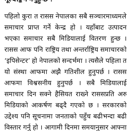
पहिलो कुरा त रासस नेपालका सबै सञ्चारमाध्यमले
समाचार प्राप्त गर्ने केन्द्र हो । यहाँबाट उत्पादन
भएका समाचार सबै मिडियालाई वितरण हुन्छ ।
रासस आफैँ पनि राष्ट्रिय तथा अन्तर्राष्ट्रिय समाचारको
‘इपिसेन्टर’ हो नेपालको सन्दर्भमा । त्यसैले पहिला त
यो संस्था आफैँमा अझै गतिशील हुनुपर्छ । रासस
आफैँमा विश्वसनीय हुनुपर्छ । सबै मिडियालाई
समाचार दिन सक्ने हैसियत राख्ने राससप्रति अरु
मिडियाको आकर्षण बढ्दै गएको छ । सरकारको
उद्देश्य पनि सूचनामा जनताको पहुँच बढीभन्दा बढी
विस्तार गर्नु हो । आगामी दिनमा समयानुसार आफ्ना