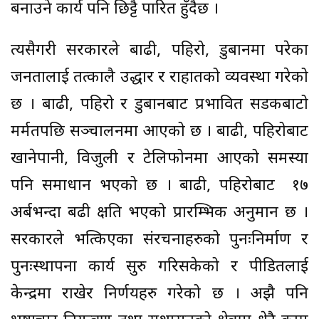
बनाउने कार्य पनि छिट्टै पारित हुँदैछ ।
त्यसैगरी सरकारले बाढी, पहिरो, डुबानमा परेका
जनतालाई तत्कालै उद्धार र राहातको व्यवस्था गरेको
छ । बाढी, पहिरो र डुबानबाट प्रभावित सडकबाटो
मर्मतपछि सञ्चालनमा आएको छ । बाढी, पहिरोबाट
खानेपानी, विजुली र टेलिफोनमा आएको समस्या
पनि समाधान भएको छ । बाढी, पहिरोबाट १७
अर्बभन्दा बढी क्षति भएको प्रारम्भिक अनुमान छ ।
सरकारले भत्किएका संरचनाहरुको पुनःनिर्माण र
पुनःस्थापना कार्य सुरु गरिसकेको र पीडितलाई
केन्द्रमा राखेर निर्णयहरु गरेको छ । अझै पनि