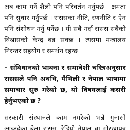
अब काम गर्ने शैली पनि परिवर्तन गर्नुपर्छ । क्षमता
पनि सुधार गर्नुपर्छ । राससका नीति, रणनीति र ऐन
पनि संशोधन गर्नु पर्नेछ । यी सबै गर्दा रासस सबैको
विश्वासको केन्द्र बन्न सक्छ । त्यसमा मन्त्रालय
निरन्तर सहयोग र समर्थन रहन्छ ।
– संविधानको भावना र समावेशी चरित्रअनुसार
राससले पनि अवधि, मैथिली र नेपाल भाषामा
समाचार सुरु गरेको छ, यो विषयलाई कसरी
हेर्नुभएको छ ?
सरकारी संस्थानले काम नगरेको भन्ने गुनासो
आइरहेका बेला रासस, रेडियो नेपाल वा गोरखापत्र