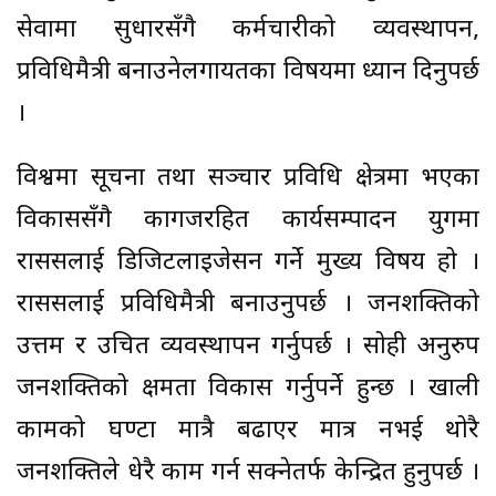
सेवामा सुधारसँगै कर्मचारीको व्यवस्थापन,
प्रविधिमैत्री बनाउनेलगायतका विषयमा ध्यान दिनुपर्छ
।
विश्वमा सूचना तथा सञ्चार प्रविधि क्षेत्रमा भएका
विकाससँगै कागजरहित कार्यसम्पादन युगमा
राससलाई डिजिटलाइजेसन गर्ने मुख्य विषय हो ।
राससलाई प्रविधिमैत्री बनाउनुपर्छ । जनशक्तिको
उत्तम र उचित व्यवस्थापन गर्नुपर्छ । सोही अनुरुप
जनशक्तिको क्षमता विकास गर्नुपर्ने हुन्छ । खाली
कामको घण्टा मात्रै बढाएर मात्र नभई थोरै
जनशक्तिले धेरै काम गर्न सक्नेतर्फ केन्द्रित हुनुपर्छ ।