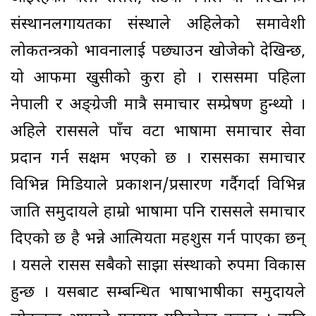
संस्थानलगायतका संस्थाले अहिलेको समावेशी
लोकतन्त्रको भावनालाई पछ्याउन खोजेको देखिन्छ,
यो आफैँमा खुसीको कुरा हो । राससमा पहिला
नेपाली र अङ्ग्रेजी मात्रै समाचार सम्प्रेषण हुन्थ्यो ।
अहिले राससले पाँच वटा भाषामा समाचार सेवा
प्रदान गर्न सक्षम भएको छ । राससका समाचार
विभिन्न मिडियाले प्रकाशन/प्रसारण गर्दैगर्दा विभिन्न
जाति समुदायले हाम्रो भाषामा पनि राससले समाचार
दिएको छ है भन्ने आत्मियता महशुस गर्न पाएका छन्
। यसले रासस सबैको साझा संस्थाको रुपमा विकास
हुन्छ । यसबाट सम्बन्धित भाषाभाषीका समुदायले