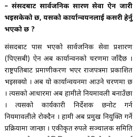
– संसदबाट सार्वजनिक प्रसारण सेवा ऐन जारी
भइसकेको छ, यसको कार्यान्वयनलाई कसरी हेर्नु
भएको छ ?
संसदबाट पास भएको सार्वजनिक सेवा प्रशारण
(पिएसबी) ऐन अब कार्यान्वनको चरणमा जाँदैछ ।
राष्ट्रपतिबाट प्रमाणीकरण भएर राजपत्रमा प्रकाशित
भइसक्यो । अब यो कार्यान्वयनमा आउने चरणमा छ
। त्यसको आधारमा अब हामीले नियमावली बनाउँछौँ
। त्यसको कार्यकारी निर्देशक छनोट गर्न
नियमावलीले रोक्दैन । हामी अब प्रमुख नियुक्ति गर्ने
प्रक्रियामा जान्छौँ । एकीकृत रुपले सञ्चालक समिति