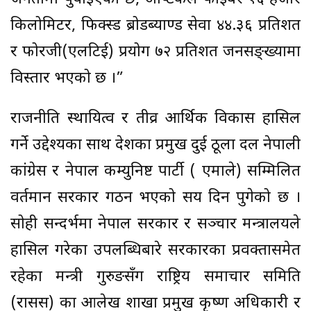
किलोमिटर, फिक्स्ड ब्रोडब्याण्ड सेवा ४४.३६ प्रतिशत
र फोरजी(एलटिई) प्रयोग ७२ प्रतिशत जनसङ्ख्यामा
विस्तार भएको छ ।”
राजनीति स्थायित्व र तीव्र आर्थिक विकास हासिल
गर्ने उद्देश्यका साथ देशका प्रमुख दुई ठूला दल नेपाली
कांग्रेस र नेपाल कम्युनिष्ट पार्टी ( एमाले) सम्मिलित
वर्तमान सरकार गठन भएको सय दिन पुगेको छ ।
सोही सन्दर्भमा नेपाल सरकार र सञ्चार मन्त्रालयले
हासिल गरेका उपलब्धिबारे सरकारका प्रवक्तासमेत
रहेका मन्त्री गुरुङसँग राष्ट्रिय समाचार समिति
(रासस) का आलेख शाखा प्रमुख कृष्ण अधिकारी र