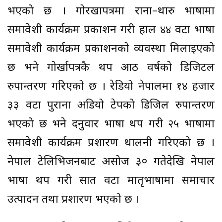
भएको छ । गोरखापत्रमा राना–थारु भाषामा
समावेशी कार्यक्रम प्रकाशन गरी हाल ४४ वटा भाषा
समावेशी कार्यक्रम प्रकाशनको व्यवस्था मिलाइएको
छ भने गोर्खापत्रकै थप आठ वर्षको डिजिटल
रुपान्तरण गरिएको छ । रेडियो नेपालमा १४ हजार
३३ वटा पुराना अडियो टेपको डिजिल रुपान्तरण
भएको छ भने दनुवार भाषा थप गरी २५ भाषामा
समावेशी कार्यक्रम प्रशारण थालनी गरिएको छ ।
नेपाल टेलिभिजनबाट असोज ३० गतेदेखि नेपाल
भाषा थप गरी सात वटा मातृभाषामा समाचार
उत्पादन तथा प्रशारण भएको छ ।