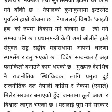
भ्रष्टाचार नियन्त्रण तथा सुशासनको क्षेत्रमा धेरै काम
गर्न बाँकी छ । नेपालको कुनाकुनामा इन्टरनेट
पुर्याउने हाम्रो योजना छ । नेपाललाई विश्वकै ‘आइटी
हब’ को रुपमा विकास गर्ने योजना छ । त्यो गर्न
सम्भव पनि छ । प्रधानमन्त्री केपी शर्मा ओलीले हालै
संयुक्त राष्ट्र सङ्घीय महासभामा आफ्नो धारणा
स्पष्टसँग राख्नु भएको छ । विदेश सम्बन्धलाई अझ
फराकिलो बनाउने काम भएको छ । मुख्यतः देशभित्र
नै राजनीतिक स्थिायित्वका लागि प्रमुख दुई
राजनीतिक दल नेपाली कांग्रेस र नेकपा (एमाले)
मिलेर सरकार बनाएको हुँदा जनतामा ठूलो आशा र
विश्वास जागृत भएको छ । यसलाई पूरा गर्न सरकार