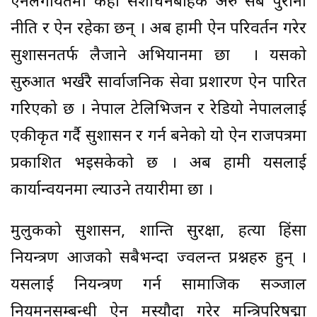
ऐनलगायतमा केही संशोधनबाहेक अरु सबै पुराना
नीति र ऐन रहेका छन् । अब हामी ऐन परिवर्तन गरेर
सुशासनतर्फ लैजाने अभियानमा छौँ । यसको
सुरुआत भर्खरै सार्वाजनिक सेवा प्रशारण ऐन पारित
गरिएको छ । नेपाल टेलिभिजन र रेडियो नेपाललाई
एकीकृत गर्दै सुशासन र गर्न बनेको यो ऐन राजपत्रमा
प्रकाशित भइसकेको छ । अब हामी यसलाई
कार्यान्वयनमा ल्याउने तयारीमा छौँ ।
मुलुकको सुशासन, शान्ति सुरक्षा, हत्या हिंसा
नियन्त्रण आजको सबैभन्दा ज्वलन्त प्रश्नहरु हुन् ।
यसलाई नियन्त्रण गर्न सामाजिक सञ्जाल
नियमनसम्बन्धी ऐन मस्यौदा गरेर मन्त्रिपरिषद्मा