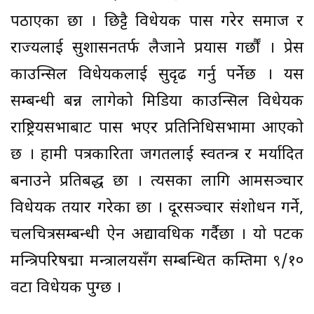
पठाएका छौँ । छिट्टै विधेयक पास गरेर समाज र
राज्यलाई सुशासनतर्फ लैजाने प्रयास गर्छौं । प्रेस
काउन्सिल विधेयकलाई सुदृढ गर्नु पर्नेछ । यस
सम्बन्धी बन्न लागेको मिडिया काउन्सिल विधेयक
राष्ट्रियसभाबाट पास भएर प्रतिनिधिसभामा आएको
छ । हामी पत्रकारिता जगतलाई स्वतन्त्र र मर्यादित
बनाउने प्रतिबद्ध छौँ । त्यसका लागि आमसञ्चार
विधेयक तयार गरेका छौँ । दूरसञ्चार संशोधन गर्ने,
चलचित्रसम्बन्धी ऐन अद्यावधिक गर्दैछौँ । यो पटक
मन्त्रिपरिषद्मा मन्त्रालयसँग सम्बन्धित कम्तिमा ९/१०
वटा विधेयक पुग्छ ।