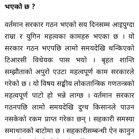
भएको छ ?
वर्तमान सरकार गठन भएको सय दिनसम्म आइपुग्दा
राम्रा र युगिन महत्वका कामहरु भएका छ । यो
सरकार गठन भएपछि लामो समयदेखि थन्किएको
टिआरसी विधेयक पास भयो । बृहत शान्ति
सम्झौताको अपुरो एउटा महत्वपूर्ण काम सरकारले
गरेको छ । यो विषय सङ्घीय लोकतान्त्रिक गणतन्त्रको
महत्वपूर्ण पाटो हो भन्ने लाग्छ । वर्तमान सरकार
गठनपछि लामो समयदेखि दुग्ध किसानले पाउन
नसकेको रकम प्राप्त गरेका छन् । सहकारी समस्या
समाधानको बाटोमा छ । सहकारीसम्बन्धी ऐन कानुन