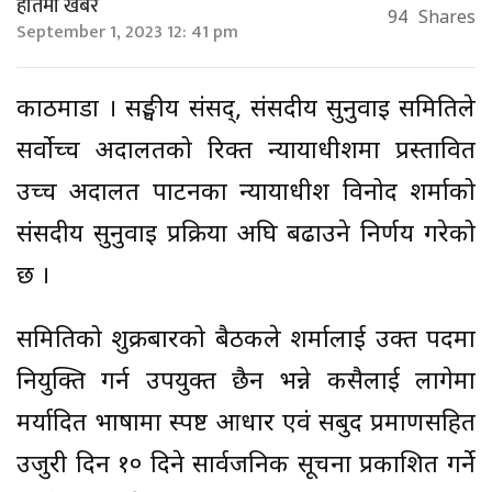
हातमा खबर
94
Shares
September 1, 2023 12: 41 pm
काठमाडौँ । सङ्घीय संसद्, संसदीय सुनुवाइ समितिले
सर्वाेच्च अदालतको रिक्त न्यायाधीशमा प्रस्तावित
उच्च अदालत पाटनका न्यायाधीश विनोद शर्माको
संसदीय सुनुवाइ प्रक्रिया अघि बढाउने निर्णय गरेको
छ ।
समितिको शुक्रबारको बैठकले शर्मालाई उक्त पदमा
नियुक्ति गर्न उपयुक्त छैन भन्ने कसैलाई लागेमा
मर्यादित भाषामा स्पष्ट आधार एवं सबुद प्रमाणसहित
उजुरी दिन १० दिने सार्वजनिक सूचना प्रकाशित गर्ने