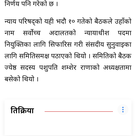
निर्णय पनि गरेको छ ।
न्याय परिषद्को यही भदौ १० गतेको बैठकले उहाँको
नाम सर्वाेच्च अदालतको न्यायाधीश पदमा
नियुक्तिका लागि सिफारिस गरी संसदीय सुनुवाइका
लागि समितिसमक्ष पठाएको थियो । समितिको बैठक
ज्येष्ठ सदस्य पशुपति शम्शेर राणाको अध्यक्षतामा
बसेको थियो ।
प्रतिक्रिया