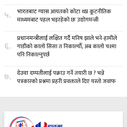
आयतको कोटा थप्न कूटनीतिक
भारतबाट ग्यास
५.
माध्यमबाट पहल भइरहेको छः उद्योगमन्त्री
गर्दै मनिष झाले भने-हामीले
प्रधानमन्त्रीलाई लक्षित
६.
गाडीको कालो सिसा त निकाल्यौँ, अब कालो चश्मा
पनि निकाल्नुपर्छ
पक्राउ गर्ने तयारी छ ? भन्ने
देउवा दम्पतीलाई
७.
पत्रकारको प्रश्नमा प्रहरी प्रवक्ताले दिए यस्तो जवाफ