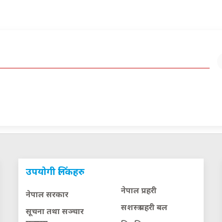
उपयोगी लिंकहरु
नेपाल प्रहरी
नेपाल सरकार
सशस्त्र प्रहरी बल
सूचना तथा सञ्चार