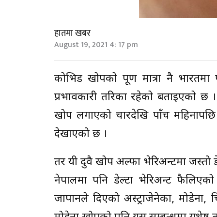
हातमा खबर
August 19, 2021 4: 17 pm
कोभिड खोपको पूर्ण मात्रा नै भारतमा पह
प्रभावकारी तरिका रहेको बताइएको छ । 
खोप लगाएको चारदेखि पाँच महिनापछि 
देखाएको छ ।
तर यी दुवै खोप अल्फा भेरिअन्टमा जस्तो 
नेपालमा पनि डेल्टा भेरिअन्ट फैलिएको
जापानले दिएको अस्ट्राजेनेका, मोडेर्