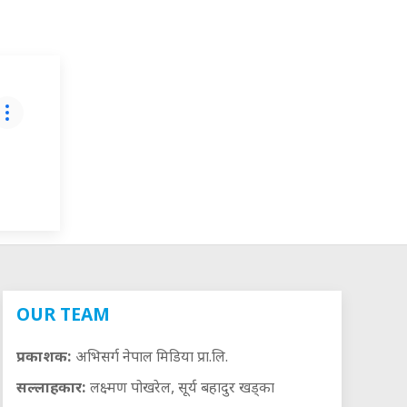
OUR TEAM
प्रकाशक:
अभिसर्ग नेपाल मिडिया प्रा.लि.
सल्लाहकार:
लक्ष्मण पोखरेल, सूर्य बहादुर खड्का