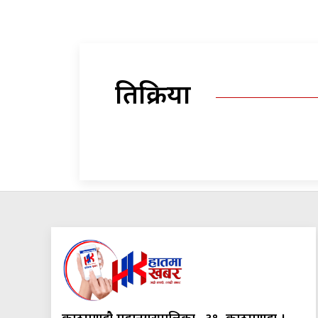
प्रतिक्रिया