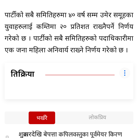
पार्टीको सबै समितिहरुमा ४० वर्ष सम्म उमेर समूहका
युवाहरुलाई कम्तिमा २० प्रतिशत राख्नैपर्ने निर्णय
गरेको छ । पार्टीको सबै समितिहरुको पदाधिकारीमा
एक जना महिला अनिवार्य राख्ने निर्णय गरेको छ ।
प्रतिक्रिया
लोकप्रिय
भर्खरै
कपिलवस्तुका पूर्वमेयर किरण
शुक्रबारदेखि बेपत्ता