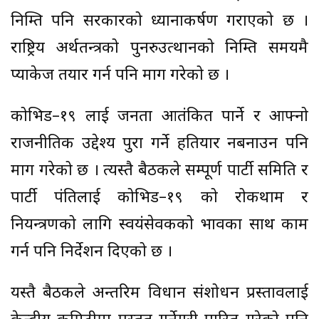
निम्ति पनि सरकारको ध्यानाकर्षण गराएको छ ।
राष्ट्रिय अर्थतन्त्रको पुनरुउत्थानको निम्ति समयमै
प्याकेज तयार गर्न पनि माग गरेको छ ।
कोभिड–१९ लाई जनता आतंकित पार्ने र आफ्नो
राजनीतिक उद्देश्य पुरा गर्ने हतियार नबनाउन पनि
माग गरेको छ । त्यस्तै बैठकले सम्पूर्ण पार्टी समिति र
पार्टी पंतिलाई कोभिड–१९ को रोकथाम र
नियन्त्रणको लागि स्वयंसेवकको भावका साथ काम
गर्न पनि निर्देशन दिएको छ ।
यस्तै बैठकले अन्तरिम विधान संशोधन प्रस्तावलाई