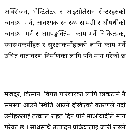
अक्सिजन, भेन्टिलेटर र आइसोलेसन सेन्टरहरुको
व्यवस्था गर्न, आवश्यक स्वास्थ्य सामग्री र औषधीको
व्यवस्था गर्न र अग्रपङ्क्तिमा काम गर्ने चिकित्सक,
स्वास्थ्यकर्मीहरु र सुरक्षाकर्मीहरुको लागि काम गर्ने
उचित वातावरण निर्माणका लागि पनि माग गरेको छ
।
मजदूर, किसान, विपन्न परिवारका लागि छाकटार्न नै
समस्या आउने स्थिति आउने देखिएको कारणले गर्दा
उनीहरुलाई तत्काल राहत दिन पनि माओवादीले माग
गरेको छ । साथसाथै उत्पादन प्रक्रियालाई जारी राख्ने