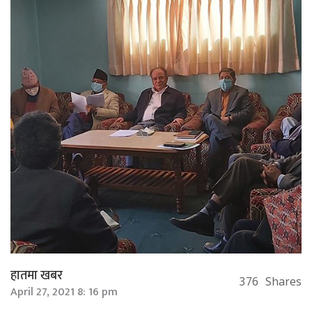
हातमा खबर
376
Shares
April 27, 2021 8: 16 pm