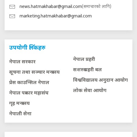
news.hatmakhabar@gmail.com
(समाचारको लागि)
marketing.hatmakhabar@gmail.com
उपयोगी लिंकहरु
नेपाल प्रहरी
नेपाल सरकार
सशस्त्र प्रहरी बल
सूचना तथा सञ्चार मन्त्रालय
विश्वविद्यालय अनुदान आयाेग
प्रेस काउन्सिल नेपाल
लाेक सेवा आयाेग
नेपाल पत्रकार महासंघ
गृह मन्त्रालय
नेपाली सेना