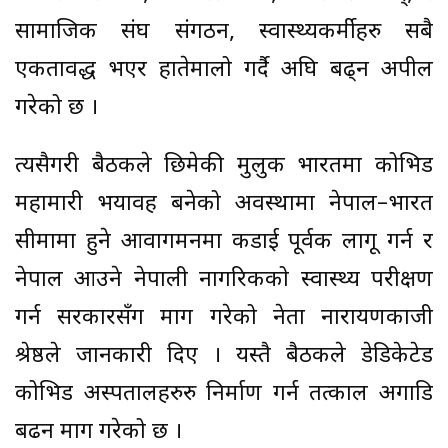
सामाजिक संघ संगठन, स्वास्थ्यकर्मीहरु सबै
एकतावद्ध भएर हातेमालो गर्दै अघि बढ्न अपील
गरेको छ ।
त्यसैगरी बैठकले छिमेकी मुलुक भारतमा कोभिड
महामारी भयावह बनेको अवस्थामा नेपाल–भारत
सीमामा हुने आवागमनमा कडाई पूर्वक लागू गर्न र
नेपाल आउने नेपाली नागरिकको स्वास्थ्य परीक्षण
गर्न सरकारसँग माग गरेको नेता नारायणकाजी
श्रेष्ठले जानकारी दिए । यस्तै बैठकले डेडिकेटेड
कोभिड अस्पतालहरुरु निर्माण गर्न तत्काल अगाडि
बढन माग गरेको छ ।