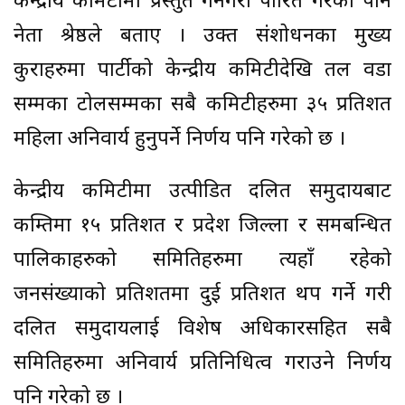
केन्द्रीय कमिटीमा प्रस्तुत गर्नेगरी पारित गरेको पनि
नेता श्रेष्ठले बताए । उक्त संशोधनका मुख्य
कुराहरुमा पार्टीको केन्द्रीय कमिटीदेखि तल वडा
सम्मका टोलसम्मका सबै कमिटीहरुमा ३५ प्रतिशत
महिला अनिवार्य हुनुपर्ने निर्णय पनि गरेको छ ।
केन्द्रीय कमिटीमा उत्पीडित दलित समुदायबाट
कम्तिमा १५ प्रतिशत र प्रदेश जिल्ला र समबन्धित
पालिकाहरुको समितिहरुमा त्यहाँ रहेको
जनसंख्याको प्रतिशतमा दुई प्रतिशत थप गर्ने गरी
दलित समुदायलाई विशेष अधिकारसहित सबै
समितिहरुमा अनिवार्य प्रतिनिधित्व गराउने निर्णय
पनि गरेको छ ।