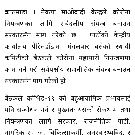
काठमाडौं । नेकपा माओवादी केन्द्रले कोरोना
नियन्त्रणका लागि सर्वदलीय संयन्त्र बनाउन
सरकारसँग माग गरेको छ । पार्टीको केन्द्रीय
कार्यालय पेरिसडाँडामा मंगलबार बसेको स्थायी
कमिटीको बैठकले कोरोना महामारी नियन्त्रणमा
काम गर्ने गरी सर्वपक्षीय राजनीतिक संयन्त्र बनाउन
सरकारसँग माग गरेको हो ।
बैठकले कोभिड–१९ को बहुआयामिक प्रभावलाई
पनि सम्बोधन गर्न र मुख्यतः यसको रोकथाम तथा
नियन्त्रणका लागि सरकार, राजनीतिक पार्टी,
नागरिक समाज, चिकित्साकर्मी, जनस्वास्थ्यविद्, र