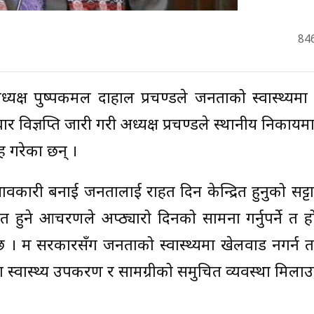
84
ध्यक्ष पुष्पकमल दाहाल प्रचण्डले जनताको स्वास्थ्यम
विज्ञप्ति जारी गरी अध्यक्ष प्रचण्डले स्थानीय निकायमा स
ह गरेका छन् ।
्रभावकारी बनाई जनतालाई राहत दिन केन्द्रित हुनुको सट्टा
त हुने आचरणले अप्ठ्यारो दिनको सामना गर्नुपर्ने त हो
। म सरकारसँग जनताको स्वास्थ्यमा खेलवाड नगर्न त
 स्वास्थ्य उपकरण र सामग्रीको समुचित व्यवस्था मिला