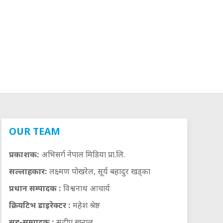
OUR TEAM
प्रकाशक:
अभिसर्ग नेपाल मिडिया प्रा.लि.
सल्लाहकार:
लक्ष्मण पोखरेल, सूर्य बहादुर खड्का
प्रधान सम्पादक :
विश्वनाथ आचार्य
क्रियटिभ डाइरेक्टर :
महेश श्रेष्ठ