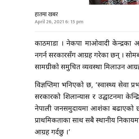
हातमा खबर
April 26, 2021 6: 15 pm
काठमाडौं । नेकपा माओवादी केन्द्रका अ
नगर्न सरकारसँग आग्रह गरेका छन् । सोमबार 
सामग्रीको समुचित व्यवस्था मिलाउन आग्र
विज्ञप्तिमा भनिएको छ, ‘स्वास्थ्य सेवा प
सरकारको शिलान्यास र उद्घाटनमा केन्द्रि
नेपाली जनसमुदायमा आशंका बढाएको छ 
प्राथमिकताका साथ सबै स्थानीय निकायमा
आग्रह गर्दछु ।’