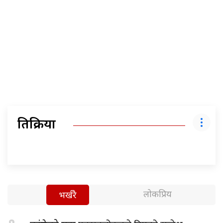
प्रतिक्रिया
लोकप्रिय
भर्खरै