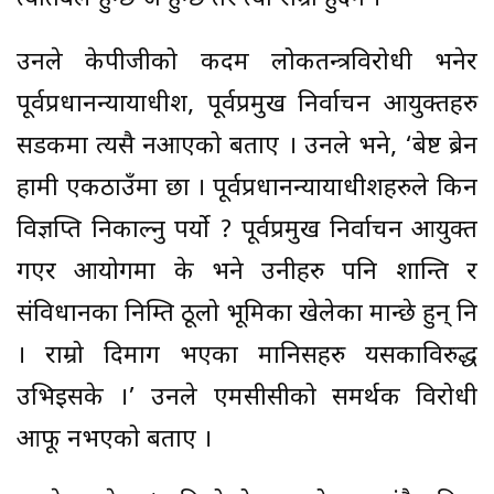
उनले केपीजीको कदम लोकतन्त्रविरोधी भनेर
पूर्वप्रधानन्यायाधीश, पूर्वप्रमुख निर्वाचन आयुक्तहरु
सडकमा त्यसै नआएको बताए । उनले भने, ‘बेष्ट ब्रेन
हामी एकठाउँमा छौं । पूर्वप्रधानन्यायाधीशहरुले किन
विज्ञप्ति निकाल्नु पर्यो ? पूर्वप्रमुख निर्वाचन आयुक्त
गएर आयोगमा के भने उनीहरु पनि शान्ति र
संविधानका निम्ति ठूलो भूमिका खेलेका मान्छे हुन् नि
। राम्रो दिमाग भएका मानिसहरु यसकाविरुद्ध
उभिइसके ।’ उनले एमसीसीको समर्थक विरोधी
आफू नभएको बताए ।