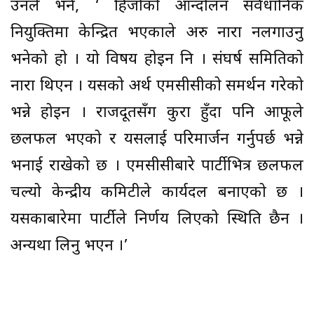
उनले भने, ‘ हिजोको आन्दोलन संवैधानिक
नियुक्तिमा केन्द्रित भएकाले अरु नारा नलगाउनु
भनेको हो । यो विषय होइन नि । संघर्ष समितिको
नारा थिएन । यसको अर्थ एमसीसीको समर्थन गरेको
भन्ने होइन । राजदूतसँग कुरा हुँदा पनि आफूले
छलफल भएको र यसलाई परिमार्जन गर्नुपर्छ भन्ने
भनाई राखेको छ । एमसीसीबारे पार्टीभित्र छलफल
चल्यो केन्द्रीय कमिटीले कार्यदल बनाएको छ ।
यसकाबारेमा पार्टीले निर्णय लिएको स्थिति छैन ।
अन्यथा लिनु भएन ।’