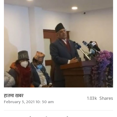
हातमा खबर
1.03k
Shares
February 5, 2021 10: 50 am