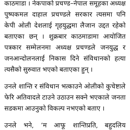
काठमाडौं । नेकपाको प्रचण्ड–नेपाल समूहका अध्यक्ष
पुष्पकमल दाहाल प्रचण्डले सरकार त्यसमा पनि
केपी ओली देशलाई गृहयुद्धमा लैजान उद्दत रहेको
बताएका छन् । शुक्रबार काठमाडौंमा आयोजित
पत्रकार सम्मेलनमा अध्यक्ष प्रचण्डले जनयुद्ध र
जनआन्दोलनलाई निकास दिने संविधानको हत्या
त्यसैको सुरुवात भएको बताएका हुन् ।
उनले शान्ति र संविधान भत्काउने ओलीको कुचेष्टाले
फेरि अतिवादले टाउने उठाउन सक्ने भएकाले जनता
सडकमा आउनुको विकल्प नभएको बताए ।
उनले भने, ‘म आफू शान्तिप्रति, बहुदलिय