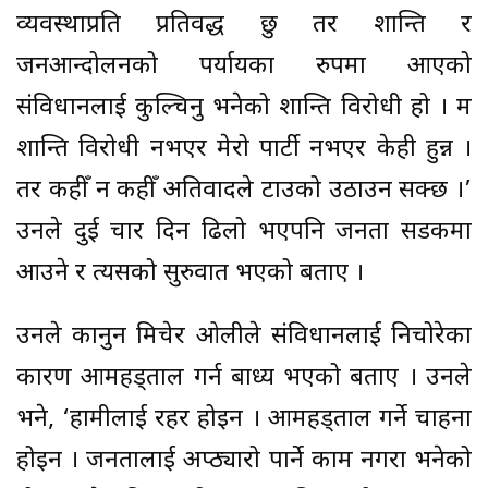
व्यवस्थाप्रति प्रतिवद्ध छु तर शान्ति र
जनआन्दोलनको पर्यायका रुपमा आएको
संविधानलाई कुल्चिनु भनेको शान्ति विरोधी हो । म
शान्ति विरोधी नभएर मेरो पार्टी नभएर केही हुन्न ।
तर कहीँ न कहीँ अतिवादले टाउको उठाउन सक्छ ।’
उनले दुई चार दिन ढिलो भएपनि जनता सडकमा
आउने र त्यसको सुरुवात भएको बताए ।
उनले कानुन मिचेर ओलीले संविधानलाई निचोरेका
कारण आमहड्ताल गर्न बाध्य भएको बताए । उनले
भने, ‘हामीलाई रहर होइन । आमहड्ताल गर्ने चाहना
होइन । जनतालाई अप्ठ्यारो पार्ने काम नगरौं भनेको