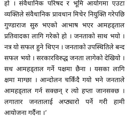
हो । संवैधानिक परिषद र भूमि आयोगमा एउटा
व्यक्तिले संवैधानिक प्रावधान मिचेर नियुक्ति गरेपछि
गुण्डाराज सुरु भएको आभाष भएर आमहड्ताल
प्रतिवादका लागि गरेको हो । जनताको साथ भयो ।
नत्र यो सफल हुने थिएन । जनताको उपस्थितिले बन्द
सफल भयो । सरकारविरुद्ध जनता लागेको देखियो ।
सधैं आमहड्ताल गर्ने पक्षमा छैनौं । यसका लागि
क्षमा माग्छौं । आन्दोलन चर्किंदै गयो भने जनताले
आमहड्ताल गर्न सक्छन् र त्यो हप्तौं जानसक्छ ।
लगातार जनतालाई अप्ठ्यारो पर्ने गरी हामी
आयोजना गर्दैनौं ।’