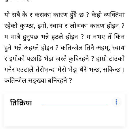
यो सबै के र कसका कारण हुँदै छ ? केही व्यक्तिमा
रहेको कुण्ठा, ईगो, स्वार्थ र लोभका कारण होइन ?
म मात्रै हुनुपर्छ भन्ने हठले होइन ? म नभए तँ किन
हुने भन्ने अहम्ले होइन ? कतिन्जेल तिनै अहम्, स्वार्थ
र ईगोको पछाडि भेड़ा जस्तै कुदिरहने ? हाम्रो टाउको
गनेर एउटाले तेरोभन्दा मेरो भेड़ा धेरै भन्छ, सकिन्छ ।
कतिन्जेल सङ्ख्या बनिरहने ?
प्रतिक्रिया