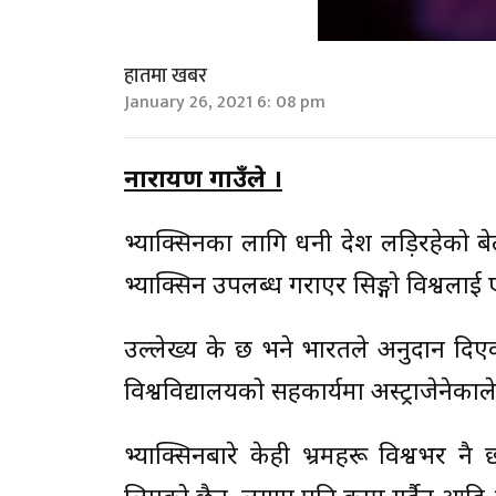
हातमा खबर
January 26, 2021 6: 08 pm
नारायण गाउँले ।
भ्याक्सिनका लागि धनी देश लड़िरहेको ब
भ्याक्सिन उपलब्ध गराएर सिङ्गो विश्वलाई 
उल्लेख्य के छ भने भारतले अनुदान दिएको
विश्वविद्यालयको सहकार्यमा अस्ट्राजेनेक
भ्याक्सिनबारे केही भ्रमहरू विश्वभर नै 