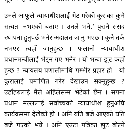
उनले आफूले न्यायाधीशलाई भेट गरेको कुराका कुनै
सत्यता नभएको बताए । उनले भने,‘ पुरानै संसद
स्थापना हुनुपर्छ भनेर अदालत जानु भएछ । कुनै तर्क
नभएर त्यहाँ जानुहुन्छ । फलानो न्यायाधीश
प्रधानमन्त्रीलाई भेट्न गए भनेर । यो भन्दा झुट कहाँ
हुन्छ ? न्यायलय प्रणालीमाथि गम्भीर प्रहार हो । यो
कुरालाई प्रमाणित गरेर देखाउन सक्नुहुन्छ ?
उहाँहरुलाई मैले अहिलेसम्म भेटेको छैन । सपना
प्रधान मल्ललाई सर्वोच्चको न्यायाधीश हुनुअघि
कार्यक्रममा देखेको हो । अनि यति बजे आएको यति
बजे गएको भन्ने । अनि एउटा पत्रिका झुट बोल्ने