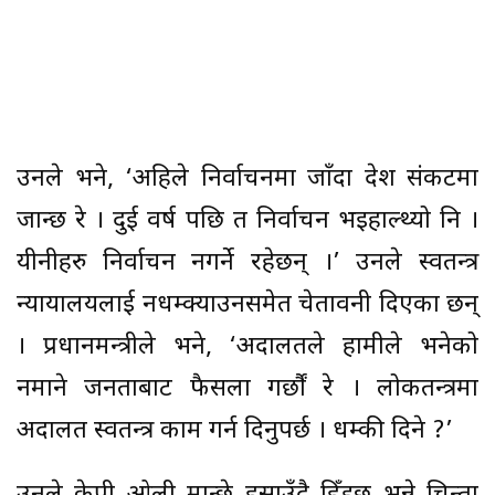
उनले भने, ‘अहिले निर्वाचनमा जाँदा देश संकटमा
जान्छ रे । दुई वर्ष पछि त निर्वाचन भइहाल्थ्यो नि ।
यीनीहरु निर्वाचन नगर्ने रहेछन् ।’ उनले स्वतन्त्र
न्यायालयलाई नधम्क्याउनसमेत चेतावनी दिएका छन्
। प्रधानमन्त्रीले भने, ‘अदालतले हामीले भनेको
नमाने जनताबाट फैसला गर्छौं रे । लोकतन्त्रमा
अदालत स्वतन्त्र काम गर्न दिनुपर्छ । धम्की दिने ?’