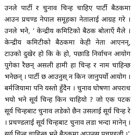
उनले पार्टी र चुनाव चिन्ह चाहिए पार्टी बैठकमा
आउन प्रचण्ड नेपाल समूहका नेतालाई आग्रह गरे ।
उनले भने, ‘ केन्द्रीय कमिटिको बैठक बोलाएँ मैले ।
केन्द्रीय कमिटीको बैठकमा केही नेता आएनन्,
टाउको दुखेर हो कि के हो, पछाडि निर्वाचन आयोग
पुगेका रैछन् असली हामी हौं चिन्ह र नाम चाहिन्छ
भनेछन् । पार्टी छ आउनुस् न किन जानुपर्यो आयोग ।
बर्मजियामा पनि यस्तो हुँदैन । चुनाव घोषणा अपराध
भयो भने सूर्य चिन्ह किन चाहियो ? जो एक पटक
सूर्य चिन्हबाट चुनाव लडेको छैन उसलाई सूर्य चिन्ह रे
। प्रचण्डलाई सूर्य चिन्हबाट चुनाव लडौं भन्दा मानेन् ।
सूर्य चिन्ह चाहिन्छ भने बैठकमा आउनुस् प्रचण्डजी ।’