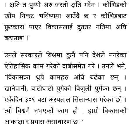
। क्षति त पुग्यो अरु जस्तो क्षति गरेन । कोभिडको
खोप निकट भविष्यमा आउँदै छ र कोभिडबाट
छुटकारा पाएर विकासलाई द्रुततर गतिमा अघि
बढाउछौं ।’
उनले सरकारले विश्वमा कुनै पनि देशले नगरेका
ऐतिहासिक काम गरेको दाबीसमेत गरे । उनले भने,
‘विकासका थुप्रै कामहरु अघि बढेका छन् ।
खानेपानी, बाटोघाटो पुगेको विजुली पुगेका छन् ।
एकैदिन ३०९ वटा अस्पताल सिलान्यास गरेका छौैं ।
त्यो विश्वमै नभएको काम हो । हाम्रो विकासको
आकांक्षा र प्रयास असाधारण छ ।’