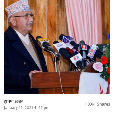
हातमा खबर
1.03k
Shares
January 16, 2021 4: 25 pm