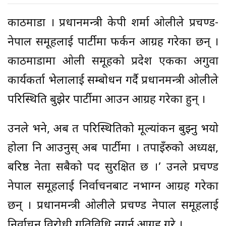
काठमाडौं । प्रधानमन्त्री केपी शर्मा ओलीले प्रचण्ड-
नेपाल समूहलाई पार्टीमा फर्कन आग्रह गरेका छन् ।
काठमाडौंमा ओली समूहको प्रदेश एकका अगुवा
कार्यकर्ता भेलालाई सम्बोधन गर्दै प्रधानमन्त्री ओलीले
परिस्थिति बुझेर पार्टीमा आउन आग्रह गरेका हुन् ।
उनले भने, अब त परिस्थितिको मूल्यांकन बुझ्नु भयो
होला नि आउनुस् अब पार्टीमा । तपाइँरुको अध्यक्ष,
बरिष्ठ नेता सबैको पद सुरक्षित छ ।’ उनले प्रचण्ड
नेपाल समूहलाई निर्वाचनबाट नभाग्न आग्रह गरेका
छन् । प्रधानमन्त्री ओलीले प्रचण्ड नेपाल समूहलाई
निर्वाचन विरोधी गतिविधि नगर्न आग्रह गरे ।