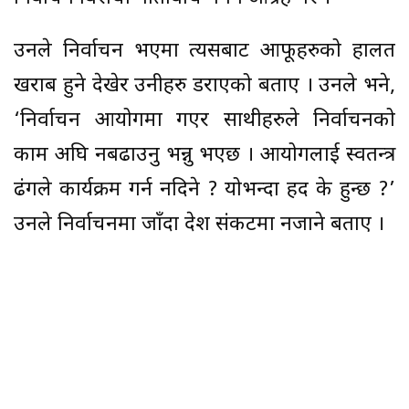
उनले निर्वाचन भएमा त्यसबाट आफूहरुको हालत
खराब हुने देखेर उनीहरु डराएको बताए । उनले भने,
‘निर्वाचन आयोगमा गएर साथीहरुले निर्वाचनको
काम अघि नबढाउनु भन्नु भएछ । आयोगलाई स्वतन्त्र
ढंगले कार्यक्रम गर्न नदिने ? योभन्दा हद के हुन्छ ?’
उनले निर्वाचनमा जाँदा देश संकटमा नजाने बताए ।