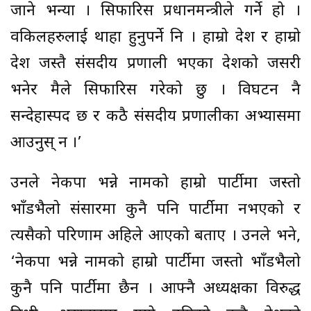
जाने भन्यौं । सिफारिस प्रधानमन्त्रीले गर्ने हो ।
वकिलहरुलाई थाहा हुनुपर्ने नि । हाम्रो देश र हाम्रो
देश जस्तै संसदीय प्रणाली भएका देशको जसरी
भनेर मैले सिफारिस गरेको छु । विघटन नै
सन्देहास्पद छ र कठै संसदीय प्रणालीका अभ्यासमा
आउनुस् न ।’
उनले नेकपा भन्ने नामको हाम्रो पार्टीमा जस्तो
भाँडभैलो संसारमा कुनै पनि पार्टीमा नभएको र
त्यसैको परिणाम अहिले आएको बताए । उनले भने,
‘नेकपा भन्ने नामको हाम्रो पार्टीमा जस्तो भाँडभैलो
कुनै पनि पार्टीमा छैन । आफ्नै अध्यक्षका विरुद्ध