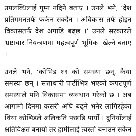
उपलव्धिलाई गुम्न नदिने बताए । उनले भने, ‘देश
प्रतिगमनतर्फ फर्कन सक्दैन । अविकास तर्फ होइन
विकासतर्फ देश अगाडि बढ्छ ।’ उनले सरकारले
भ्रष्टाचार नियन्त्रणमा महत्वपूर्ण भूमिका खेल्ने बताए
।
उनले भने, ‘कोभिड १९ को समस्या छन्, कैयौं
समस्या छन् । सत्ताधारी पार्टीभित्र भएको कपटपूर्ण
समस्याले पनि विकासमा व्यवधान गरेको छ । अब
आगामी दिनमा कसरी अघि बढ्ने भनेर लागिरहेका
थियौं कोभिडले अलिकति पछाडि पार्यो । दुनियाँलाई
क्षतिविक्षत बनायो तर हामीलाई त्यस्तो बनाउन सकेन