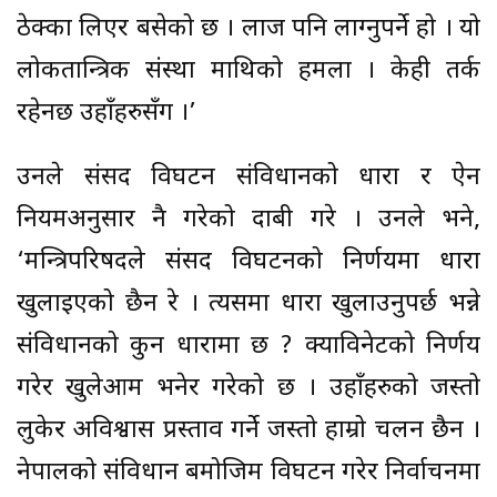
ठेक्का लिएर बसेको छ । लाज पनि लाग्नुपर्ने हो । यो
लोकतान्त्रिक संस्था माथिको हमला । केही तर्क
रहेनछ उहाँहरुसँग ।’
उनले संसद विघटन संविधानको धारा र ऐन
नियमअनुसार नै गरेको दाबी गरे । उनले भने,
‘मन्त्रिपरिषदले संसद विघटनको निर्णयमा धारा
खुलाइएको छैन रे । त्यसमा धारा खुलाउनुपर्छ भन्ने
संविधानको कुन धारामा छ ? क्याविनेटको निर्णय
गरेर खुलेआम भनेर गरेको छ । उहाँहरुको जस्तो
लुकेर अविश्वास प्रस्ताव गर्ने जस्तो हाम्रो चलन छैन ।
नेपालको संविधान बमोजिम विघटन गरेर निर्वाचनमा